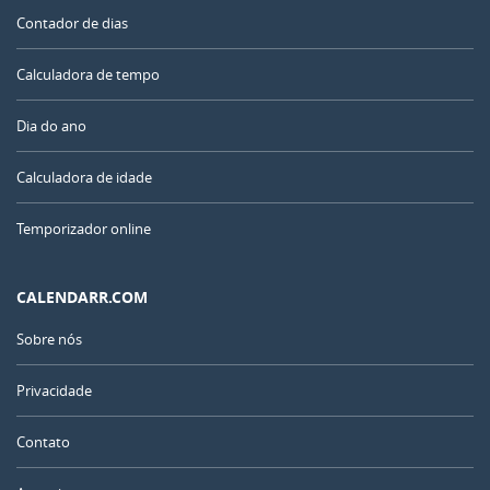
Contador de dias
Calculadora de tempo
Dia do ano
Calculadora de idade
Temporizador online
CALENDARR.COM
Sobre nós
Privacidade
Contato