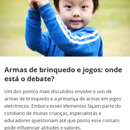
Armas de brinquedo e jogos: onde
está o debate?
Um dos pontos mais discutidos envolve o uso de
armas de brinquedo e a presença de armas em jogos
eletrônicos. Embora esses elementos façam parte do
cotidiano de muitas crianças, especialistas e
educadores questionam até que ponto esse contato
pode influenciar atitudes e valores.