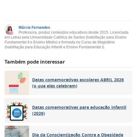
Márcia Fernandes
Professora, produz conteúdos educativos desde 2015. Licenciada
em Letras pela Universidade Católica de Santos (habilitação para Ensino
Fundamental II e Ensino Médio) e formada no Curso de Magistério
(habilitação para Educação Infantil e Ensino Fundamental I).
Também pode interessar
Datas comemorativas escolares ABRIL 2026
(o que elas celebram)
Datas comemorativas para educação infantil
(2026)
Dia da Conscientização Contra a Obesidade