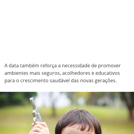
A data também reforça a necessidade de promover
ambientes mais seguros, acolhedores e educativos
para o crescimento saudável das novas gerações.