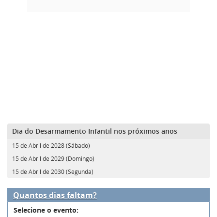
Dia do Desarmamento Infantil nos próximos anos
15 de Abril de 2028 (Sábado)
15 de Abril de 2029 (Domingo)
15 de Abril de 2030 (Segunda)
Quantos dias faltam?
Selecione o evento: