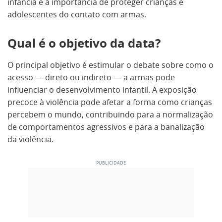
infância e à importância de proteger crianças e
adolescentes do contato com armas.
Qual é o objetivo da data?
O principal objetivo é estimular o debate sobre como o
acesso — direto ou indireto — a armas pode
influenciar o desenvolvimento infantil. A exposição
precoce à violência pode afetar a forma como crianças
percebem o mundo, contribuindo para a normalização
de comportamentos agressivos e para a banalização
da violência.