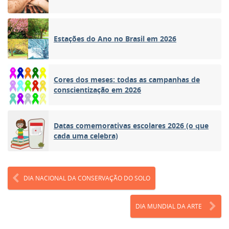
Estações do Ano no Brasil em 2026
Cores dos meses: todas as campanhas de
conscientização em 2026
Datas comemorativas escolares 2026 (o que
cada uma celebra)
DIA NACIONAL DA CONSERVAÇÃO DO SOLO
DIA MUNDIAL DA ARTE