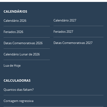
CALENDÁRIOS
Calendário 2027
Calendário 2026
Feriados 2027
Feriados 2026
Datas Comemorativas 2027
Datas Comemorativas 2026
Calendário Lunar de 2026
Lua de Hoje
CALCULADORAS
Quantos dias faltam?
Contagem regressiva