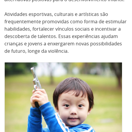
Atividades esportivas, culturais e artísticas são
frequentemente promovidas como forma de estimular
habilidades, fortalecer vínculos sociais e incentivar a
descoberta de talentos. Essas experiências ajudam
crianças e jovens a enxergarem novas possibilidades
de futuro, longe da violência.