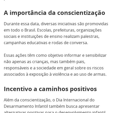
A importância da conscientização
Durante essa data, diversas iniciativas são promovidas
em todo o Brasil. Escolas, prefeituras, organizações
sociais e instituições de ensino realizam palestras,
campanhas educativas e rodas de conversa.
Essas ações têm como objetivo informar e sensibilizar
não apenas as crianças, mas também pais,
responsáveis e a sociedade em geral sobre os riscos
associados à exposição à violência e ao uso de armas.
Incentivo a caminhos positivos
Além da conscientização, o Dia Internacional do
Desarmamento Infantil também busca apresentar
alternativas positivas para o desenvolvimento infantil.