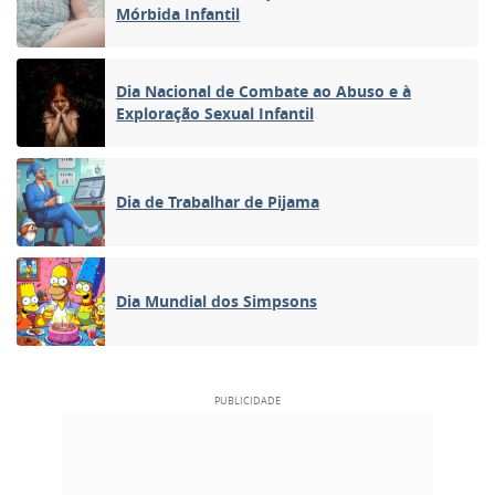
Mórbida Infantil
Dia Nacional de Combate ao Abuso e à
Exploração Sexual Infantil
Dia de Trabalhar de Pijama
Dia Mundial dos Simpsons