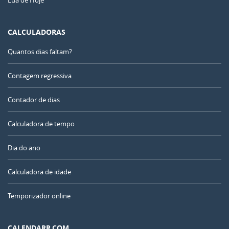
CALCULADORAS
Quantos dias faltam?
Contagem regressiva
Contador de dias
Calculadora de tempo
Dia do ano
Calculadora de idade
Temporizador online
CALENDARR.COM