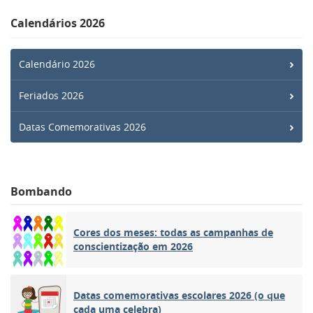
Calendários 2026
Calendário 2026
Feriados 2026
Datas Comemorativas 2026
Bombando
Cores dos meses: todas as campanhas de
conscientização em 2026
Datas comemorativas escolares 2026 (o que
cada uma celebra)