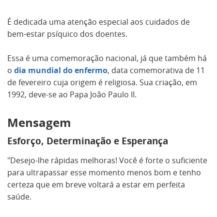
É dedicada uma atenção especial aos cuidados de
bem-estar psíquico dos doentes.
Essa é uma comemoração nacional, já que também há
o
dia mundial do enfermo
, data comemorativa de 11
de fevereiro cuja origem é religiosa. Sua criação, em
1992, deve-se ao Papa João Paulo II.
Mensagem
Esforço, Determinação e Esperança
"Desejo-lhe rápidas melhoras! Você é forte o suficiente
para ultrapassar esse momento menos bom e tenho
certeza que em breve voltará a estar em perfeita
saúde.