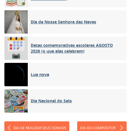
Dia de Nossa Senhora das Neves
Datas comemorativas escolares AGOSTO
2026 (o que elas celebram)
Lua nova
Dia Nacional do Selo
DIA DE REALIZAR SEUS SONHOS
DIA DO COMPOSITOR