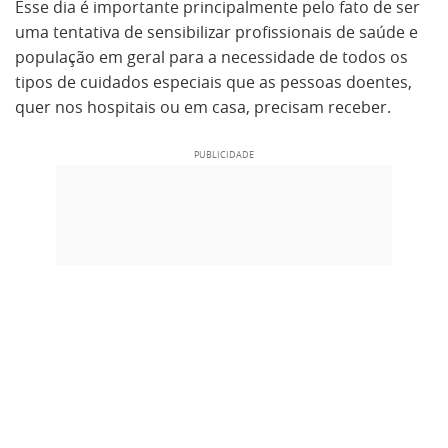
Esse dia é importante principalmente pelo fato de ser
uma tentativa de sensibilizar profissionais de saúde e
população em geral para a necessidade de todos os
tipos de cuidados especiais que as pessoas doentes,
quer nos hospitais ou em casa, precisam receber.