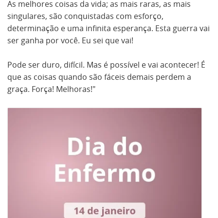
As melhores coisas da vida; as mais raras, as mais
singulares, são conquistadas com esforço,
determinação e uma infinita esperança. Esta guerra vai
ser ganha por você. Eu sei que vai!
Pode ser duro, difícil. Mas é possível e vai acontecer! É
que as coisas quando são fáceis demais perdem a
graça. Força! Melhoras!"