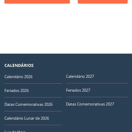
CALENDÁRIOS
Calendário 2027
Calendário 2026
Feriados 2027
Feriados 2026
Datas Comemorativas 2027
Datas Comemorativas 2026
Calendário Lunar de 2026
Lua de Hoje