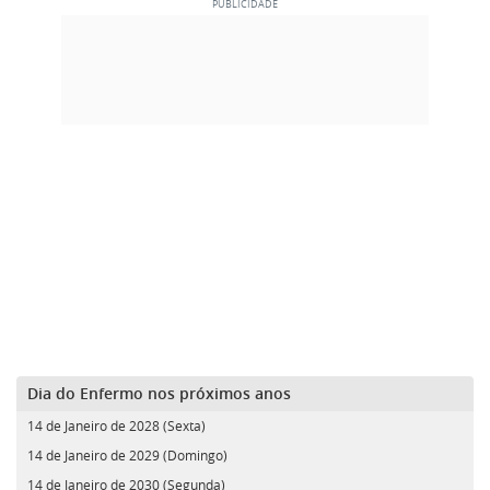
Dia do Enfermo nos próximos anos
14 de Janeiro de 2028 (Sexta)
14 de Janeiro de 2029 (Domingo)
14 de Janeiro de 2030 (Segunda)