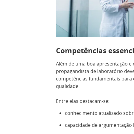
Competências essenci
Além de uma boa apresentação e 
propagandista de laboratório dev
competências fundamentais para
qualidade.
Entre elas destacam-se:
conhecimento atualizado sobr
capacidade de argumentação b