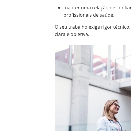
manter uma relação de confian
profissionais de saúde.
O seu trabalho exige rigor técnico
clara e objetiva.