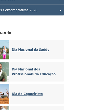
s Comemorativas 2026
bando
Dia Nacional da Saúde
Dia Nacional dos
Profissionais da Educação
Dia do Capoeirista