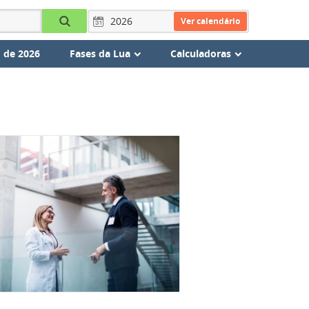
Ver calendário
 de 2026
Fases da Lua
Calculadoras