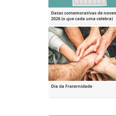
Datas comemorativas de nove
2026 (o que cada uma celebra)
Dia da Fraternidade