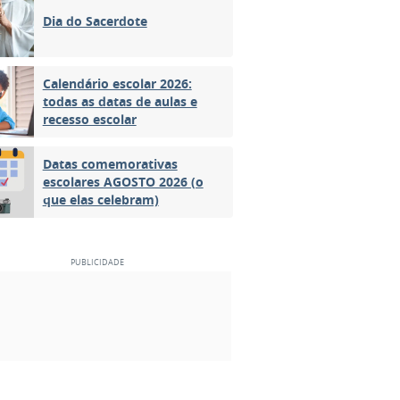
Dia do Sacerdote
Calendário escolar 2026:
todas as datas de aulas e
recesso escolar
Datas comemorativas
escolares AGOSTO 2026 (o
que elas celebram)