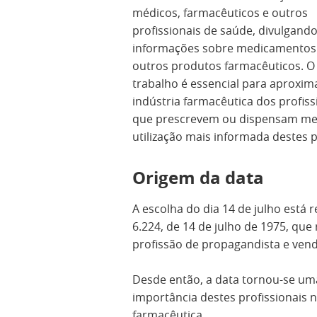
médicos, farmacêuticos e outros
profissionais de saúde, divulgand
informações sobre medicamentos
outros produtos farmacêuticos. O
trabalho é essencial para aproxim
indústria farmacêutica dos profiss
que prescrevem ou dispensam me
utilização mais informada destes 
Origem da data
A escolha do dia 14 de julho está 
6.224, de 14 de julho de 1975, que
profissão de propagandista e ven
Desde então, a data tornou-se um
importância destes profissionais n
farmacêutica.