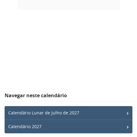
Navegar neste calendário
Calendário Lunar de Julho de 2027
Calendário 2027