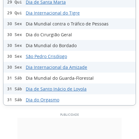
Dia de Santa Marta
29 Qui
Dia Internacional do Tigre
29 Qui
Dia Mundial contra o Tráfico de Pessoas
30 Sex
Dia do Cirurgião Geral
30 Sex
Dia Mundial do Bordado
30 Sex
São Pedro Crisólogo
30 Sex
Dia Internacional da Amizade
30 Sex
Dia Mundial do Guarda-Florestal
31 Sáb
Dia de Santo Inácio de Loyola
31 Sáb
Dia do Orgasmo
31 Sáb