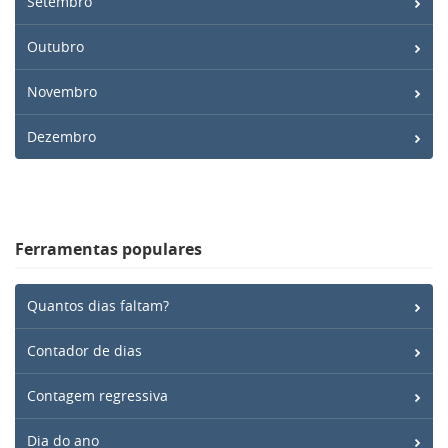
Setembro
Outubro
Novembro
Dezembro
Ferramentas populares
Quantos dias faltam?
Contador de dias
Contagem regressiva
Dia do ano