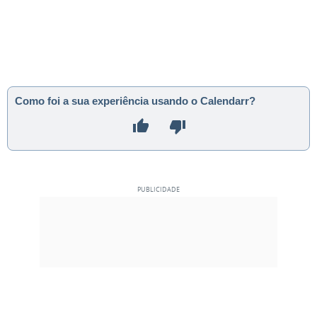
Como foi a sua experiência usando o Calendarr?