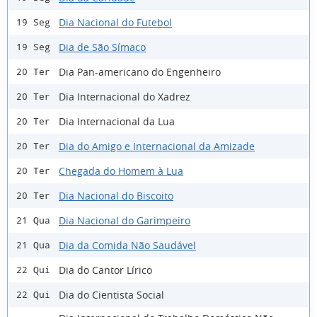
Dia Nacional do Futebol
19 Seg
Dia de São Símaco
19 Seg
Dia Pan-americano do Engenheiro
20 Ter
Dia Internacional do Xadrez
20 Ter
Dia Internacional da Lua
20 Ter
Dia do Amigo e Internacional da Amizade
20 Ter
Chegada do Homem à Lua
20 Ter
Dia Nacional do Biscoito
20 Ter
Dia Nacional do Garimpeiro
21 Qua
Dia da Comida Não Saudável
21 Qua
Dia do Cantor Lírico
22 Qui
Dia do Cientista Social
22 Qui