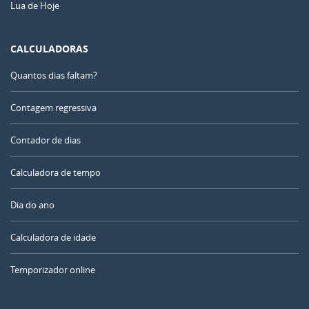
Lua de Hoje
CALCULADORAS
Quantos dias faltam?
Contagem regressiva
Contador de dias
Calculadora de tempo
Dia do ano
Calculadora de idade
Temporizador online