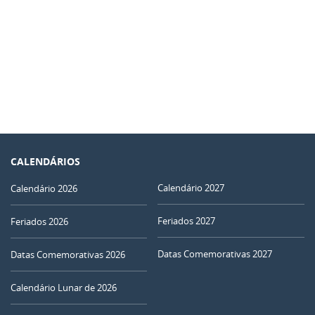
CALENDÁRIOS
Calendário 2027
Calendário 2026
Feriados 2027
Feriados 2026
Datas Comemorativas 2027
Datas Comemorativas 2026
Calendário Lunar de 2026