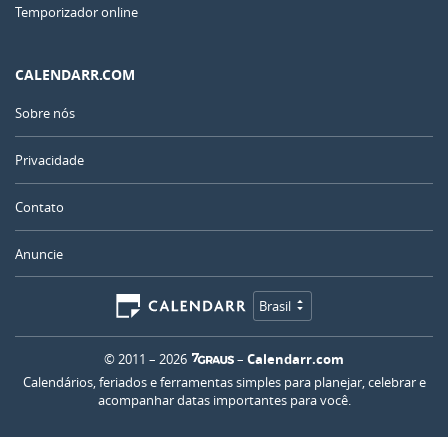
Temporizador online
CALENDARR.COM
Sobre nós
Privacidade
Contato
Anuncie
Brasil
© 2011 – 2026
–
Calendarr.com
Calendários, feriados e ferramentas simples para planejar, celebrar e
acompanhar datas importantes para você.