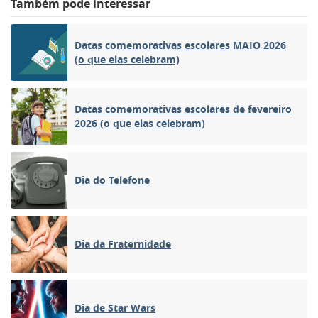
Também pode interessar
Datas comemorativas escolares MAIO 2026
(o que elas celebram)
Datas comemorativas escolares de fevereiro
2026 (o que elas celebram)
Dia do Telefone
Dia da Fraternidade
Dia de Star Wars