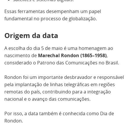
Essas ferramentas desempenham um papel
fundamental no processo de globalização.
Origem da data
A escolha do dia 5 de maio é uma homenagem ao
nascimento de
Marechal Rondon (1865–1958)
,
considerado o Patrono das Comunicações no Brasil.
Rondon foi um importante desbravador e responsável
pela implantação de linhas telegráficas em regiões
remotas do país, contribuindo para a integração
nacional e o avanço das comunicações.
Por isso, a data também é conhecida como Dia de
Rondon.