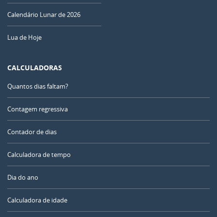
Calendário Lunar de 2026
Lua de Hoje
CALCULADORAS
Quantos dias faltam?
Contagem regressiva
Contador de dias
Calculadora de tempo
Dia do ano
Calculadora de idade