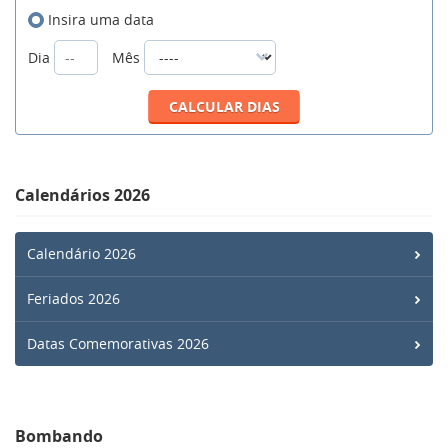
Insira uma data
Dia
Mês
Calendários 2026
Calendário 2026
Feriados 2026
Datas Comemorativas 2026
Bombando