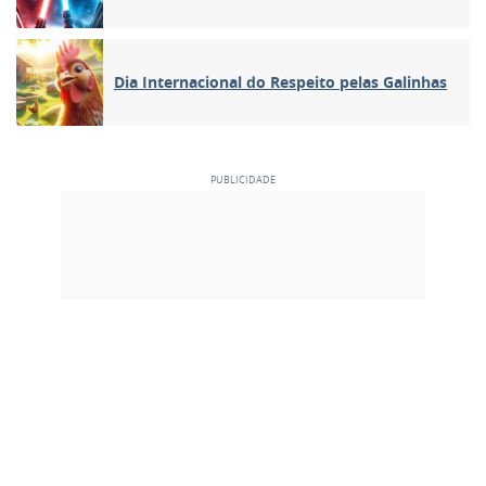
Dia Internacional do Respeito pelas Galinhas