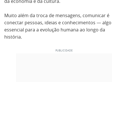
da economia e da cultura.
Muito além da troca de mensagens, comunicar é
conectar pessoas, ideias e conhecimentos — algo
essencial para a evolução humana ao longo da
história.