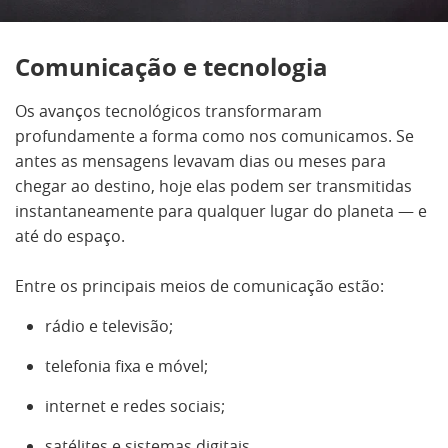
Comunicação e tecnologia
Os avanços tecnológicos transformaram
profundamente a forma como nos comunicamos. Se
antes as mensagens levavam dias ou meses para
chegar ao destino, hoje elas podem ser transmitidas
instantaneamente para qualquer lugar do planeta — e
até do espaço.
Entre os principais meios de comunicação estão:
rádio e televisão;
telefonia fixa e móvel;
internet e redes sociais;
satélites e sistemas digitais.