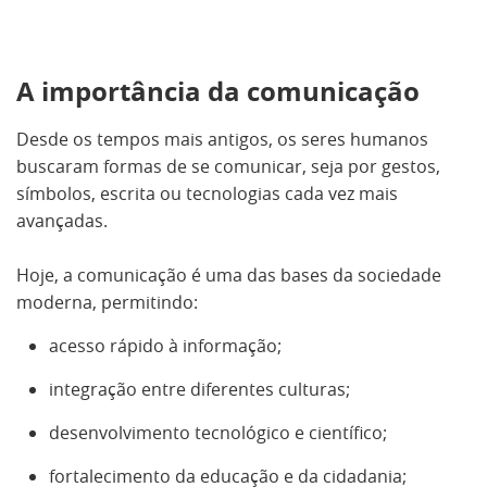
A importância da comunicação
Desde os tempos mais antigos, os seres humanos
buscaram formas de se comunicar, seja por gestos,
símbolos, escrita ou tecnologias cada vez mais
avançadas.
Hoje, a comunicação é uma das bases da sociedade
moderna, permitindo:
acesso rápido à informação;
integração entre diferentes culturas;
desenvolvimento tecnológico e científico;
fortalecimento da educação e da cidadania;