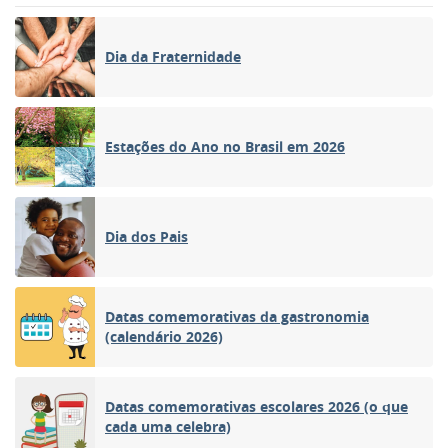
Dia da Fraternidade
Estações do Ano no Brasil em 2026
Dia dos Pais
Datas comemorativas da gastronomia
(calendário 2026)
Datas comemorativas escolares 2026 (o que
cada uma celebra)