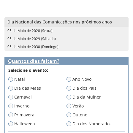
Dia Nacional das Comunicações nos próximos anos
05 de Maio de 2028 (Sexta)
05 de Maio de 2029 (Sábado)
05 de Maio de 2030 (Domingo)
Quantos dias faltam?
Selecione o evento:
Natal
Ano Novo
Dia das Mães
Dia dos Pais
Carnaval
Dia da Mulher
Inverno
Verão
Primavera
Outono
Halloween
Dia dos Namorados