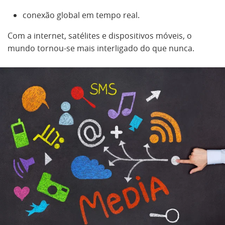
conexão global em tempo real.
Com a internet, satélites e dispositivos móveis, o
mundo tornou-se mais interligado do que nunca.