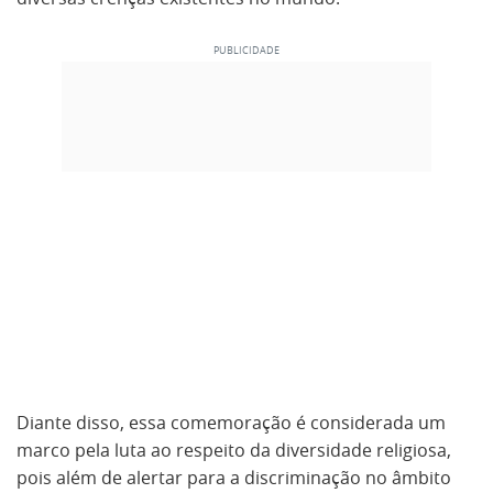
Diante disso, essa comemoração é considerada um
marco pela luta ao respeito da diversidade religiosa,
pois além de alertar para a discriminação no âmbito