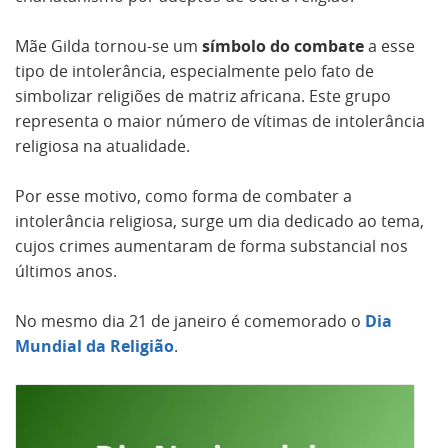
Mãe Gilda tornou-se um
símbolo do combate
a esse
tipo de intolerância, especialmente pelo fato de
simbolizar religiões de matriz africana. Este grupo
representa o maior número de vítimas de intolerância
religiosa na atualidade.
Por esse motivo, como forma de combater a
intolerância religiosa, surge um dia dedicado ao tema,
cujos crimes aumentaram de forma substancial nos
últimos anos.
No mesmo dia 21 de janeiro é comemorado o
Dia
Mundial da Religião
.