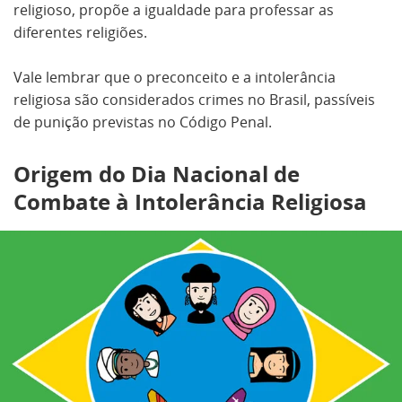
religioso, propõe a igualdade para professar as
diferentes religiões.
Vale lembrar que o preconceito e a intolerância
religiosa são considerados crimes no Brasil, passíveis
de punição previstas no Código Penal.
Origem do Dia Nacional de
Combate à Intolerância Religiosa