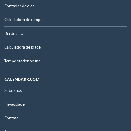
Contador de dias
Calculadora de tempo
Dia do ano
Calculadora de idade
Temporizador online
CALENDARR.COM
Sobre nós
Privacidade
Contato