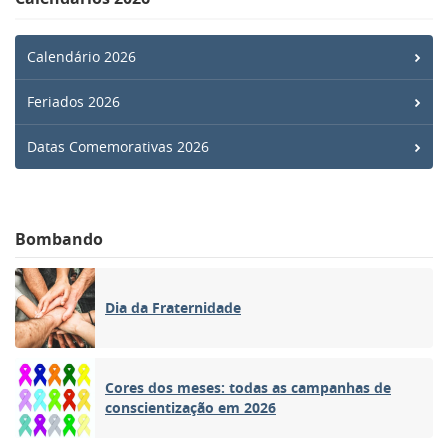
Calendário 2026
Feriados 2026
Datas Comemorativas 2026
Bombando
Dia da Fraternidade
Cores dos meses: todas as campanhas de
conscientização em 2026