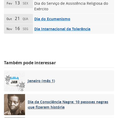
13
Dia do Serviço de Assistência Religiosa do
Fev
SEX
Exército
21
Dia do Ecumenismo
Out
QUA
16
Dia Internacional da Tolerância
Nov
SEG
Também pode interessar
Janeiro (mês 1)
Dia da Consciência Negra: 10 pessoas negras
que fizeram história