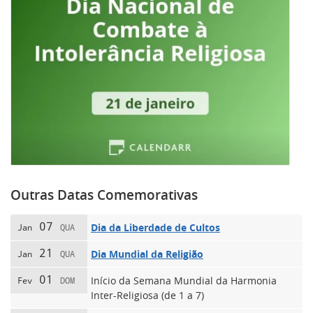
Outras Datas Comemorativas
07
Dia da Liberdade de Cultos
Jan
QUA
21
Dia Mundial da Religião
Jan
QUA
01
Início da Semana Mundial da Harmonia
Fev
DOM
Inter-Religiosa (de 1 a 7)