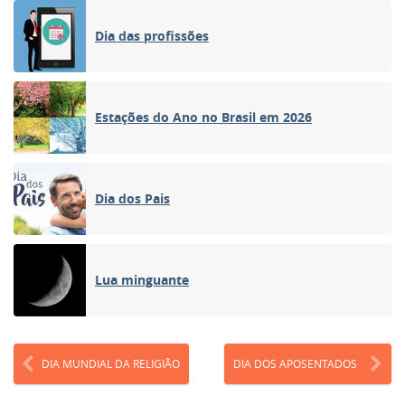
Dia das profissões
Estações do Ano no Brasil em 2026
Dia dos Pais
Lua minguante
DIA MUNDIAL DA RELIGIÃO
DIA DOS APOSENTADOS