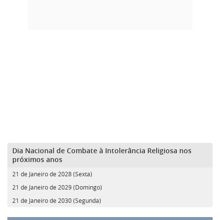
Dia Nacional de Combate à Intolerância Religiosa nos
próximos anos
21 de Janeiro de 2028 (Sexta)
21 de Janeiro de 2029 (Domingo)
21 de Janeiro de 2030 (Segunda)