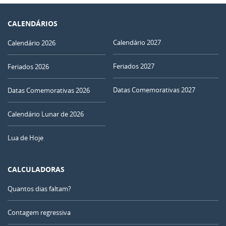
CALENDÁRIOS
Calendário 2027
Calendário 2026
Feriados 2027
Feriados 2026
Datas Comemorativas 2027
Datas Comemorativas 2026
Calendário Lunar de 2026
Lua de Hoje
CALCULADORAS
Quantos dias faltam?
Contagem regressiva