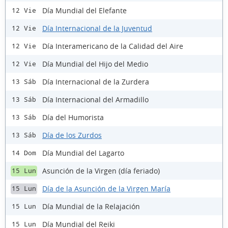
Día Mundial del Elefante
12 Vie
Día Internacional de la Juventud
12 Vie
Día Interamericano de la Calidad del Aire
12 Vie
Día Mundial del Hijo del Medio
12 Vie
Día Internacional de la Zurdera
13 Sáb
Día Internacional del Armadillo
13 Sáb
Día del Humorista
13 Sáb
Día de los Zurdos
13 Sáb
Día Mundial del Lagarto
14 Dom
Asunción de la Virgen (día feriado)
15 Lun
Día de la Asunción de la Virgen María
15 Lun
Día Mundial de la Relajación
15 Lun
Día Mundial del Reiki
15 Lun