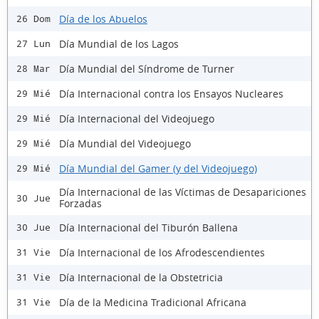
Día de los Abuelos
26 Dom
Día Mundial de los Lagos
27 Lun
Día Mundial del Síndrome de Turner
28 Mar
Día Internacional contra los Ensayos Nucleares
29 Mié
Día Internacional del Videojuego
29 Mié
Día Mundial del Videojuego
29 Mié
Día Mundial del Gamer (y del Videojuego)
29 Mié
Día Internacional de las Víctimas de Desapariciones
30 Jue
Forzadas
Día Internacional del Tiburón Ballena
30 Jue
Día Internacional de los Afrodescendientes
31 Vie
Día Internacional de la Obstetricia
31 Vie
Día de la Medicina Tradicional Africana
31 Vie