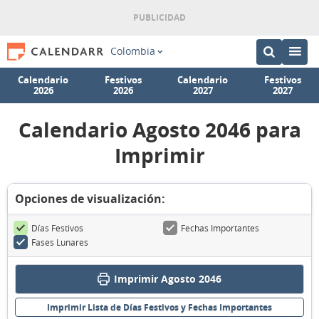
Colombia
Calendario
Festivos
Calendario
Festivos
2026
2026
2027
2027
Calendario Agosto 2046 para
Imprimir
Opciones de visualización:
Días Festivos
Fechas Importantes
Fases Lunares
Imprimir Agosto 2046
Imprimir Lista de Días Festivos y Fechas Importantes