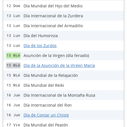
Día Mundial del Hijo del Medio
12 Dom
Día Internacional de la Zurdera
13 Lun
Día Internacional del Armadillo
13 Lun
Día del Humorista
13 Lun
Día de los Zurdos
13 Lun
Asunción de la Virgen (día feriado)
15 Mié
Día de la Asunción de la Virgen María
15 Mié
Día Mundial de la Relajación
15 Mié
Día Mundial del Reiki
15 Mié
Día Internacional de la Montaña Rusa
16 Jue
Día Internacional del Ron
16 Jue
Día de Contar un Chiste
16 Jue
Día Mundial del Peatón
17 Vie