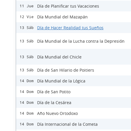
Día de Planificar tus Vacaciones
11 Jue
Día Mundial del Mazapán
12 Vie
Día de Hacer Realidad tus Sueños
13 Sáb
Día Mundial de la Lucha contra la Depresión
13 Sáb
Día Mundial del Chicle
13 Sáb
Día de San Hilario de Poitiers
13 Sáb
Día Mundial de la Lógica
14 Dom
Día de San Potito
14 Dom
Día de la Cesárea
14 Dom
Año Nuevo Ortodoxo
14 Dom
Día Internacional de la Cometa
14 Dom