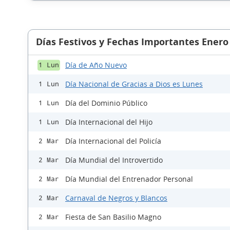
Días Festivos y Fechas Importantes Enero
Día de Año Nuevo
1 Lun
Día Nacional de Gracias a Dios es Lunes
1 Lun
Día del Dominio Público
1 Lun
Día Internacional del Hijo
1 Lun
Día Internacional del Policía
2 Mar
Día Mundial del Introvertido
2 Mar
Día Mundial del Entrenador Personal
2 Mar
Carnaval de Negros y Blancos
2 Mar
Fiesta de San Basilio Magno
2 Mar