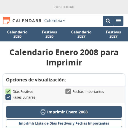
Colombia
Calendario
Festivos
Calendario
Festivos
2026
2026
2027
2027
Calendario Enero 2008 para
Imprimir
Opciones de visualización:
Días Festivos
Fechas Importantes
Fases Lunares
Imprimir Enero 2008
Imprimir Lista de Días Festivos y Fechas Importantes