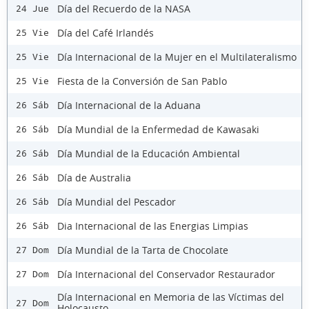
Día del Recuerdo de la NASA
24 Jue
Día del Café Irlandés
25 Vie
Día Internacional de la Mujer en el Multilateralismo
25 Vie
Fiesta de la Conversión de San Pablo
25 Vie
Día Internacional de la Aduana
26 Sáb
Día Mundial de la Enfermedad de Kawasaki
26 Sáb
Día Mundial de la Educación Ambiental
26 Sáb
Día de Australia
26 Sáb
Día Mundial del Pescador
26 Sáb
Dia Internacional de las Energias Limpias
26 Sáb
Día Mundial de la Tarta de Chocolate
27 Dom
Día Internacional del Conservador Restaurador
27 Dom
Día Internacional en Memoria de las Víctimas del
27 Dom
Holocausto