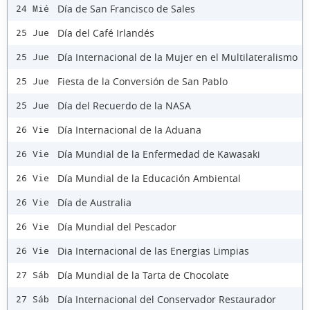
Día de San Francisco de Sales
24 Mié
Día del Café Irlandés
25 Jue
Día Internacional de la Mujer en el Multilateralismo
25 Jue
Fiesta de la Conversión de San Pablo
25 Jue
Día del Recuerdo de la NASA
25 Jue
Día Internacional de la Aduana
26 Vie
Día Mundial de la Enfermedad de Kawasaki
26 Vie
Día Mundial de la Educación Ambiental
26 Vie
Día de Australia
26 Vie
Día Mundial del Pescador
26 Vie
Dia Internacional de las Energias Limpias
26 Vie
Día Mundial de la Tarta de Chocolate
27 Sáb
Día Internacional del Conservador Restaurador
27 Sáb