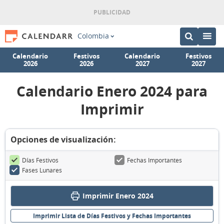
Colombia
Calendario
Festivos
Calendario
Festivos
2026
2026
2027
2027
Calendario Enero 2024 para
Imprimir
Opciones de visualización:
Días Festivos
Fechas Importantes
Fases Lunares
Imprimir Enero 2024
Imprimir Lista de Días Festivos y Fechas Importantes