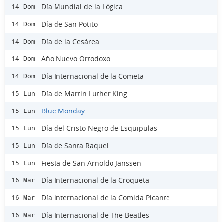
Día Mundial de la Lógica
14 Dom
Día de San Potito
14 Dom
Día de la Cesárea
14 Dom
Año Nuevo Ortodoxo
14 Dom
Día Internacional de la Cometa
14 Dom
Día de Martin Luther King
15 Lun
Blue Monday
15 Lun
Día del Cristo Negro de Esquipulas
15 Lun
Día de Santa Raquel
15 Lun
Fiesta de San Arnoldo Janssen
15 Lun
Día Internacional de la Croqueta
16 Mar
Día internacional de la Comida Picante
16 Mar
Día Internacional de The Beatles
16 Mar