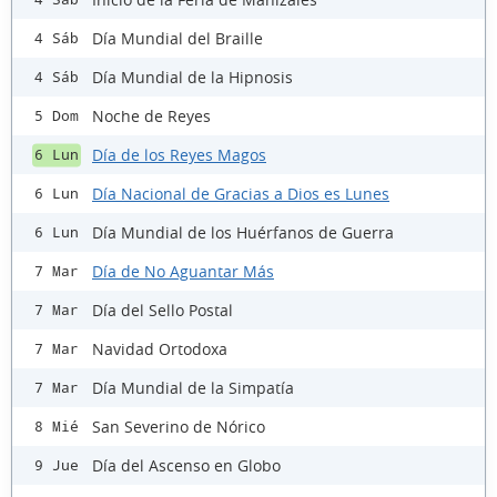
Día Mundial del Braille
4 Sáb
Día Mundial de la Hipnosis
4 Sáb
Noche de Reyes
5 Dom
Día de los Reyes Magos
6 Lun
Día Nacional de Gracias a Dios es Lunes
6 Lun
Día Mundial de los Huérfanos de Guerra
6 Lun
Día de No Aguantar Más
7 Mar
Día del Sello Postal
7 Mar
Navidad Ortodoxa
7 Mar
Día Mundial de la Simpatía
7 Mar
San Severino de Nórico
8 Mié
Día del Ascenso en Globo
9 Jue