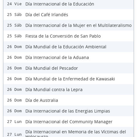
Día Internacional de la Educación
24 Vie
Día del Café Irlandés
25 Sáb
Día Internacional de la Mujer en el Multilateralismo
25 Sáb
Fiesta de la Conversión de San Pablo
25 Sáb
Día Mundial de la Educación Ambiental
26 Dom
Día Internacional de la Aduana
26 Dom
Día Mundial del Pescador
26 Dom
Día Mundial de la Enfermedad de Kawasaki
26 Dom
Día Mundial contra la Lepra
26 Dom
Día de Australia
26 Dom
Dia Internacional de las Energias Limpias
26 Dom
Día Internacional del Community Manager
27 Lun
Día Internacional en Memoria de las Víctimas del
27 Lun
Holocausto