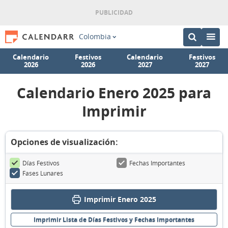
Colombia
Calendario
Festivos
Calendario
Festivos
2026
2026
2027
2027
Calendario Enero 2025 para
Imprimir
Opciones de visualización:
Días Festivos
Fechas Importantes
Fases Lunares
Imprimir Enero 2025
Imprimir Lista de Días Festivos y Fechas Importantes