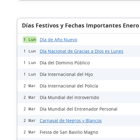
Días Festivos y Fechas Importantes Enero
Día de Año Nuevo
1 Lun
Día Nacional de Gracias a Dios es Lunes
1 Lun
Día del Dominio Público
1 Lun
Día Internacional del Hijo
1 Lun
Día Internacional del Policía
2 Mar
Día Mundial del Introvertido
2 Mar
Día Mundial del Entrenador Personal
2 Mar
Carnaval de Negros y Blancos
2 Mar
Fiesta de San Basilio Magno
2 Mar