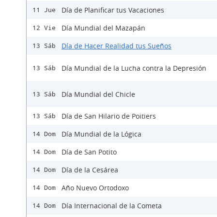
Día de Planificar tus Vacaciones
11 Jue
Día Mundial del Mazapán
12 Vie
Día de Hacer Realidad tus Sueños
13 Sáb
Día Mundial de la Lucha contra la Depresión
13 Sáb
Día Mundial del Chicle
13 Sáb
Día de San Hilario de Poitiers
13 Sáb
Día Mundial de la Lógica
14 Dom
Día de San Potito
14 Dom
Día de la Cesárea
14 Dom
Año Nuevo Ortodoxo
14 Dom
Día Internacional de la Cometa
14 Dom