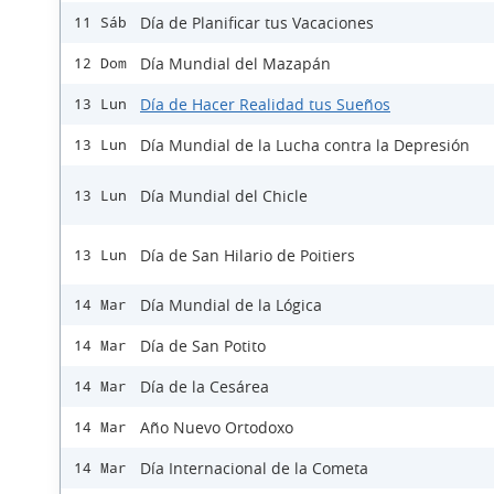
Día de Planificar tus Vacaciones
11 Sáb
Día Mundial del Mazapán
12 Dom
Día de Hacer Realidad tus Sueños
13 Lun
Día Mundial de la Lucha contra la Depresión
13 Lun
Día Mundial del Chicle
13 Lun
Día de San Hilario de Poitiers
13 Lun
Día Mundial de la Lógica
14 Mar
Día de San Potito
14 Mar
Día de la Cesárea
14 Mar
Año Nuevo Ortodoxo
14 Mar
Día Internacional de la Cometa
14 Mar