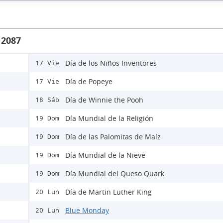
 2087
Día de los Niños Inventores
17 Vie
Día de Popeye
17 Vie
Día de Winnie the Pooh
18 Sáb
Día Mundial de la Religión
19 Dom
Día de las Palomitas de Maíz
19 Dom
Día Mundial de la Nieve
19 Dom
Día Mundial del Queso Quark
19 Dom
Día de Martin Luther King
20 Lun
Blue Monday
20 Lun