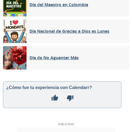
Día del Maestro en Colombia
Día Nacional de Gracias a Dios es Lunes
Día de No Aguantar Más
¿Cómo fue tu experiencia con Calendarr?