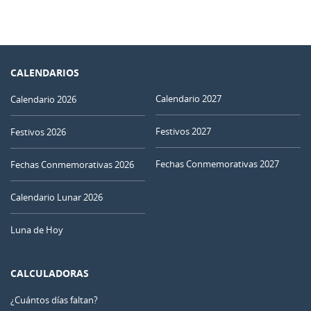
CALENDARIOS
Calendario 2027
Calendario 2026
Festivos 2027
Festivos 2026
Fechas Conmemorativas 2027
Fechas Conmemorativas 2026
Calendario Lunar 2026
Luna de Hoy
CALCULADORAS
¿Cuántos días faltan?