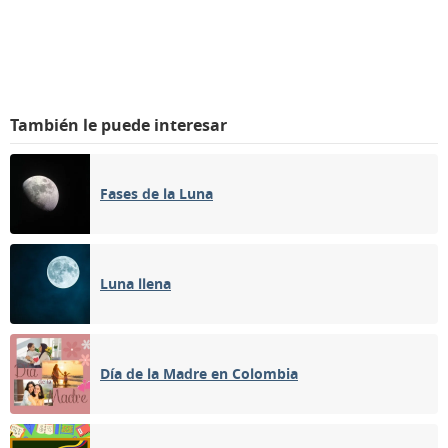
También le puede interesar
Fases de la Luna
Luna llena
Día de la Madre en Colombia