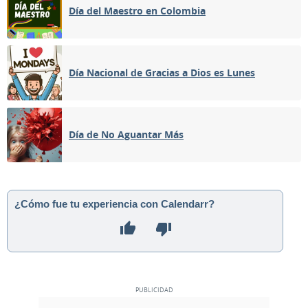
Día del Maestro en Colombia
Día Nacional de Gracias a Dios es Lunes
Día de No Aguantar Más
¿Cómo fue tu experiencia con Calendarr?