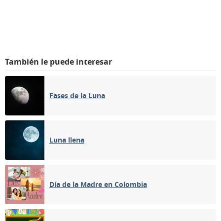
También le puede interesar
Fases de la Luna
Luna llena
Día de la Madre en Colombia