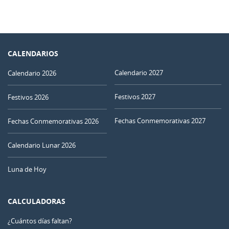
CALENDARIOS
Calendario 2027
Calendario 2026
Festivos 2027
Festivos 2026
Fechas Conmemorativas 2027
Fechas Conmemorativas 2026
Calendario Lunar 2026
Luna de Hoy
CALCULADORAS
¿Cuántos días faltan?