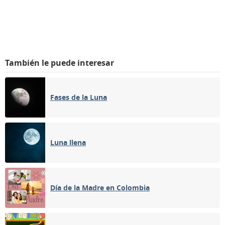
También le puede interesar
Fases de la Luna
Luna llena
Día de la Madre en Colombia