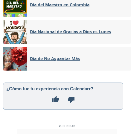
Día del Maestro en Colombia
Día Nacional de Gracias a Dios es Lunes
Día de No Aguantar Más
¿Cómo fue tu experiencia con Calendarr?