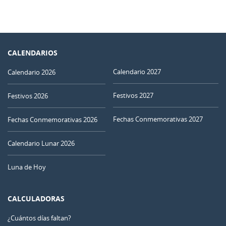
CALENDARIOS
Calendario 2027
Calendario 2026
Festivos 2027
Festivos 2026
Fechas Conmemorativas 2027
Fechas Conmemorativas 2026
Calendario Lunar 2026
Luna de Hoy
CALCULADORAS
¿Cuántos días faltan?