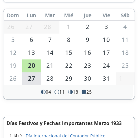
Dom
Lun
Mar
Mié
Jue
Vie
Sáb
26
27
28
1
2
3
4
5
6
7
8
9
10
11
12
13
14
15
16
17
18
19
20
21
22
23
24
25
26
27
28
29
30
31
1
04
11
18
25
Días Festivos y Fechas Importantes Marzo 1933
Día Internacional del Contador Público
1 Mié