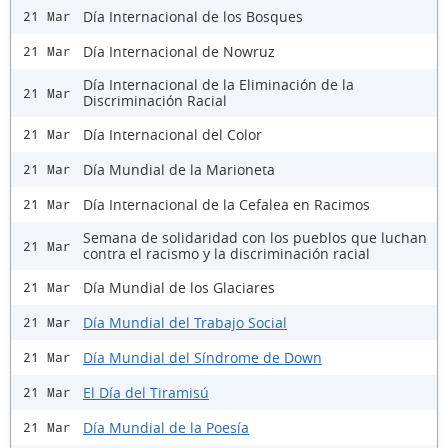
Día Internacional de los Bosques
21 Mar
Día Internacional de Nowruz
21 Mar
Día Internacional de la Eliminación de la
21 Mar
Discriminación Racial
Día Internacional del Color
21 Mar
Día Mundial de la Marioneta
21 Mar
Día Internacional de la Cefalea en Racimos
21 Mar
Semana de solidaridad con los pueblos que luchan
21 Mar
contra el racismo y la discriminación racial
Día Mundial de los Glaciares
21 Mar
Día Mundial del Trabajo Social
21 Mar
Día Mundial del Síndrome de Down
21 Mar
El Día del Tiramisú
21 Mar
Día Mundial de la Poesía
21 Mar