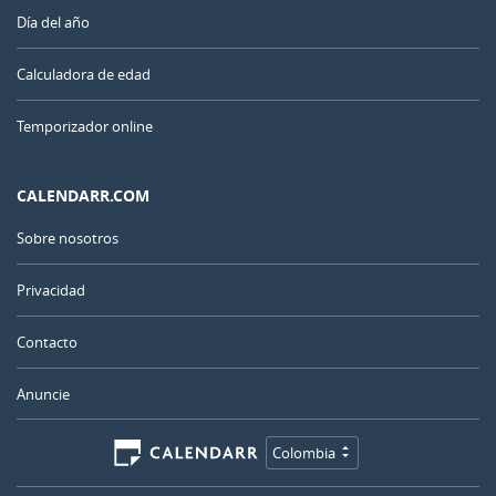
Día del año
Calculadora de edad
Temporizador online
CALENDARR.COM
Sobre nosotros
Privacidad
Contacto
Anuncie
Colombia