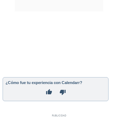
¿Cómo fue tu experiencia con Calendarr?