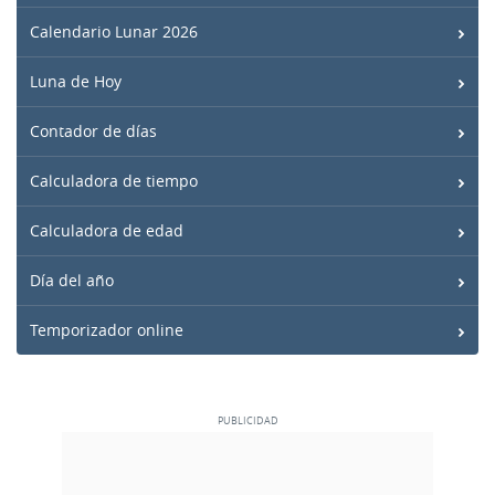
Calendario Lunar 2026
Luna de Hoy
Contador de días
Calculadora de tiempo
Calculadora de edad
Día del año
Temporizador online