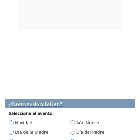
¿Cuántos días faltan?
Selecciona el evento:
Navidad
Año Nuevo
Día de la Madre
Día del Padre