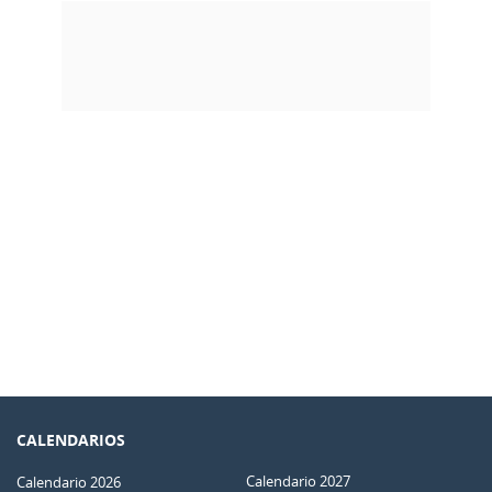
CALENDARIOS
Calendario 2027
Calendario 2026