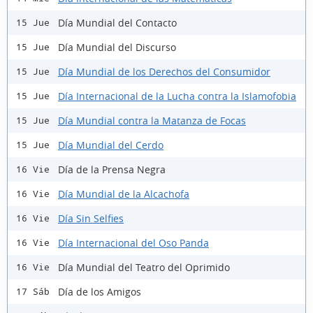
Día Mundial del Contacto
15 Jue
Día Mundial del Discurso
15 Jue
Día Mundial de los Derechos del Consumidor
15 Jue
Día Internacional de la Lucha contra la Islamofobia
15 Jue
Día Mundial contra la Matanza de Focas
15 Jue
Día Mundial del Cerdo
15 Jue
Día de la Prensa Negra
16 Vie
Día Mundial de la Alcachofa
16 Vie
Día Sin Selfies
16 Vie
Día Internacional del Oso Panda
16 Vie
Día Mundial del Teatro del Oprimido
16 Vie
Día de los Amigos
17 Sáb