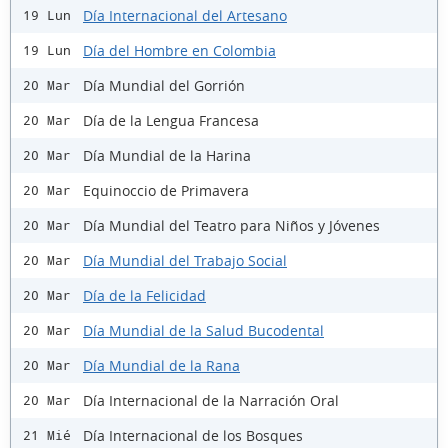
Día Internacional del Artesano
19 Lun
Día del Hombre en Colombia
19 Lun
Día Mundial del Gorrión
20 Mar
Día de la Lengua Francesa
20 Mar
Día Mundial de la Harina
20 Mar
Equinoccio de Primavera
20 Mar
Día Mundial del Teatro para Niños y Jóvenes
20 Mar
Día Mundial del Trabajo Social
20 Mar
Día de la Felicidad
20 Mar
Día Mundial de la Salud Bucodental
20 Mar
Día Mundial de la Rana
20 Mar
Día Internacional de la Narración Oral
20 Mar
Día Internacional de los Bosques
21 Mié