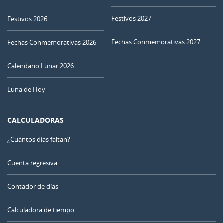
Festivos 2027
Festivos 2026
Fechas Conmemorativas 2027
Fechas Conmemorativas 2026
Calendario Lunar 2026
Luna de Hoy
CALCULADORAS
¿Cuántos días faltan?
Cuenta regresiva
Contador de días
Calculadora de tiempo