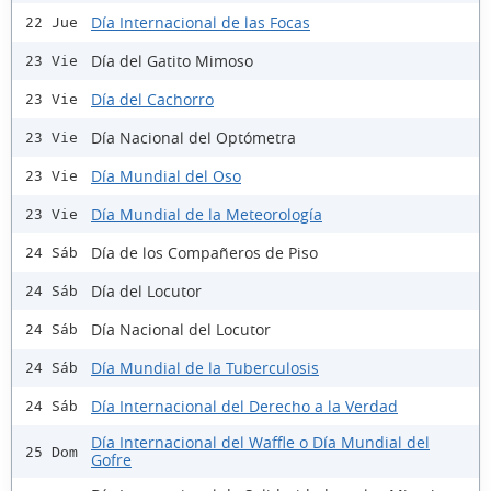
Día Internacional de las Focas
22 Jue
Día del Gatito Mimoso
23 Vie
Día del Cachorro
23 Vie
Día Nacional del Optómetra
23 Vie
Día Mundial del Oso
23 Vie
Día Mundial de la Meteorología
23 Vie
Día de los Compañeros de Piso
24 Sáb
Día del Locutor
24 Sáb
Día Nacional del Locutor
24 Sáb
Día Mundial de la Tuberculosis
24 Sáb
Día Internacional del Derecho a la Verdad
24 Sáb
Día Internacional del Waffle o Día Mundial del
25 Dom
Gofre