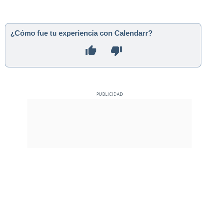
¿Cómo fue tu experiencia con Calendarr?