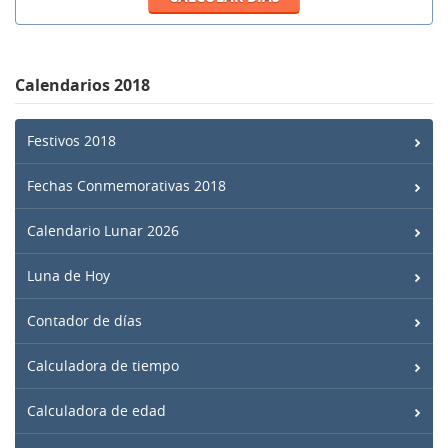
Calendarios 2018
Festivos 2018
Fechas Conmemorativas 2018
Calendario Lunar 2026
Luna de Hoy
Contador de días
Calculadora de tiempo
Calculadora de edad