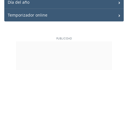
Día del año
Temporizador online