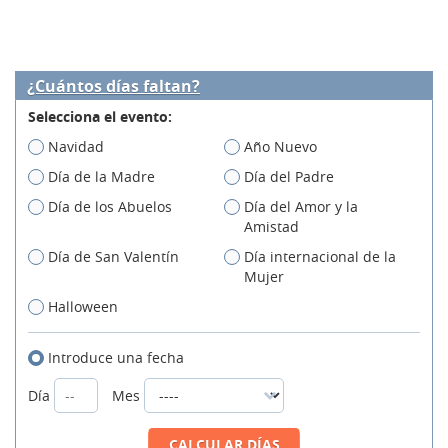
¿Cuántos días faltan?
Selecciona el evento:
Navidad
Año Nuevo
Día de la Madre
Día del Padre
Día de los Abuelos
Día del Amor y la
Amistad
Día de San Valentín
Día internacional de la
Mujer
Halloween
Introduce una fecha
Día
Mes