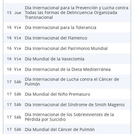
Día Internacional para la Prevención y Lucha contra
Todas las Formas de Delincuencia Organizada
15 Jue
Transnacional
Día Internacional para la Tolerancia
16 Vie
Día Internacional del Flamenco
16 Vie
Día Internacional del Patrimonio Mundial
16 Vie
Día Mundial de la Vasectomía
16 Vie
Día Internacional de la Dieta Mediterránea
16 Vie
Día Internacional de Lucha contra el Cáncer de
17 Sáb
Pulmón
Día Mundial del Niño Prematuro
17 Sáb
Día Internacional del Síndrome de Smith Magenis
17 Sáb
Día Internacional de los Sobrevivientes de la
17 Sáb
Pérdida por Suicidio
Día Mundial del Cáncer de Pulmón
17 Sáb