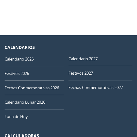
CALENDARIOS
Calendario 2027
Calendario 2026
Festivos 2027
Festivos 2026
Fechas Conmemorativas 2027
Fechas Conmemorativas 2026
Calendario Lunar 2026
Luna de Hoy
CALCULADORAS