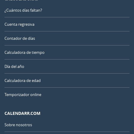
¿Cuántos días faltan?
Cuenta regresiva
Contador de días
Calculadora de tiempo
Día del año
Calculadora de edad
Temporizador online
CALENDARR.COM
Sobre nosotros