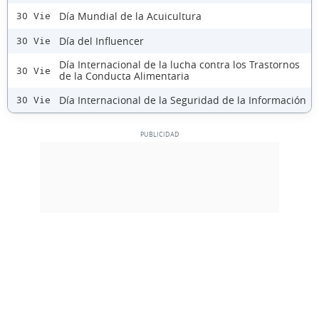
Día Mundial de la Acuicultura
30 Vie
Día del Influencer
30 Vie
Día Internacional de la lucha contra los Trastornos
30 Vie
de la Conducta Alimentaria
Día Internacional de la Seguridad de la Información
30 Vie