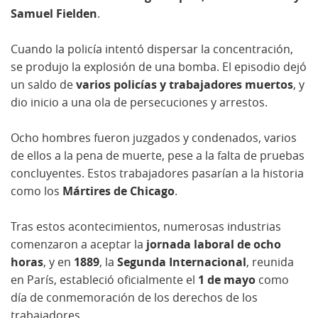
Samuel Fielden
.
Cuando la policía intentó dispersar la concentración,
se produjo la explosión de una bomba. El episodio dejó
un saldo de
varios policías y trabajadores muertos
, y
dio inicio a una ola de persecuciones y arrestos.
Ocho hombres fueron juzgados y condenados, varios
de ellos a la pena de muerte, pese a la falta de pruebas
concluyentes. Estos trabajadores pasarían a la historia
como los
Mártires de Chicago
.
Tras estos acontecimientos, numerosas industrias
comenzaron a aceptar la
jornada laboral de ocho
horas
, y en
1889
, la
Segunda Internacional
, reunida
en París, estableció oficialmente el
1 de mayo
como
día de conmemoración de los derechos de los
trabajadores.