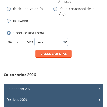
Amistad
Día de San Valentín
Día internacional de la
Mujer
Halloween
Introduce una fecha
Día
Mes
Calendarios 2026
Calendario 2026
Festivos 2026