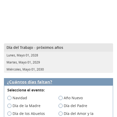
Día del Trabajo - próximos años
Lunes, Mayo 01, 2028
Martes, Mayo 01, 2029
Miércoles, Mayo 01, 2030
¿Cuántos días faltan?
Selecciona el evento:
Navidad
Año Nuevo
Día de la Madre
Día del Padre
Día de los Abuelos
Día del Amor y la