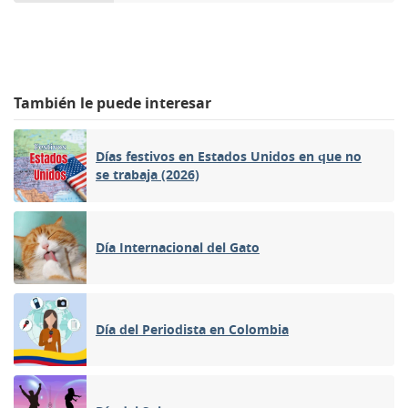
También le puede interesar
Días festivos en Estados Unidos en que no
se trabaja (2026)
Día Internacional del Gato
Día del Periodista en Colombia