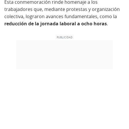
Esta conmemoración rinde homenaje a los
trabajadores que, mediante protestas y organización
colectiva, lograron avances fundamentales, como la
reducción de la jornada laboral a ocho horas
.