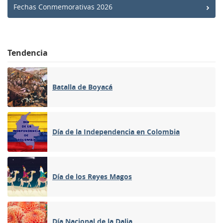
Fechas Conmemorativas 2026
Tendencia
Batalla de Boyacá
Día de la Independencia en Colombia
Día de los Reyes Magos
Día Nacional de la Dalia