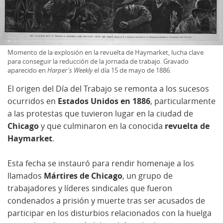
Momento de la explosión en la revuelta de Haymarket, lucha clave
para conseguir la reducción de la jornada de trabajo. Gravado
aparecido en
Harper's Weekly
el día 15 de mayo de 1886.
El origen del Día del Trabajo se remonta a los sucesos
ocurridos en
Estados Unidos en 1886
, particularmente
a las protestas que tuvieron lugar en la ciudad de
Chicago
y que culminaron en la conocida
revuelta de
Haymarket
.
Esta fecha se instauró para rendir homenaje a los
llamados
Mártires de Chicago
, un grupo de
trabajadores y líderes sindicales que fueron
condenados a prisión y muerte tras ser acusados de
participar en los disturbios relacionados con la huelga