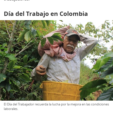
Día del Trabajo en Colombia
El Día del Trabajador recuerda la lucha por la mejora en las condiciones
laborales.