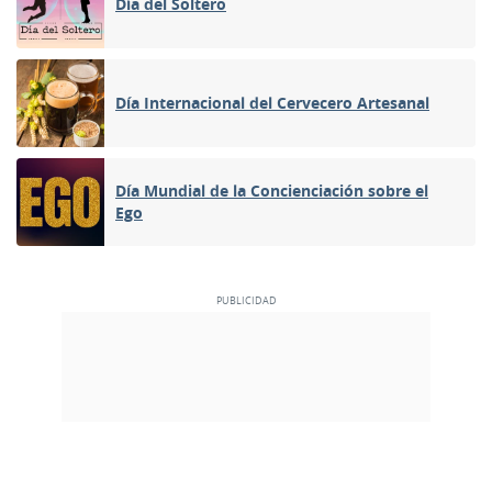
Día del Soltero
Día Internacional del Cervecero Artesanal
Día Mundial de la Concienciación sobre el
Ego