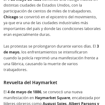
distintas ciudades de Estados Unidos, con la
participación de cientos de miles de trabajadores.
Chicago
se convirtió en el epicentro del movimiento,
ya que era una de las ciudades industriales más
importantes del país y donde las condiciones laborales
eran especialmente duras.
Las protestas se prolongaron durante varios días. El
3
de mayo
, los enfrentamientos se intensificaron
cuando la policía reprimió una manifestación frente a
una fábrica, causando la muerte de varios
trabajadores.
Revuelta del Haymarket
El
4 de mayo de 1886
, se convocó una nueva
manifestación en
Haymarket Square
, encabezada por
líderes obreros como
August Spies, Albert Parsons y