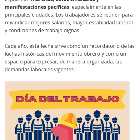
manifestaciones pacíficas
, especialmente en las
principales ciudades. Los trabajadores se reúnen para
reivindicar mejores salarios, mayor estabilidad laboral
y condiciones de trabajo dignas.
Cada año, esta fecha sirve como un recordatorio de las
luchas históricas del movimiento obrero y como un
espacio para expresar, de manera organizada, las
demandas laborales vigentes.