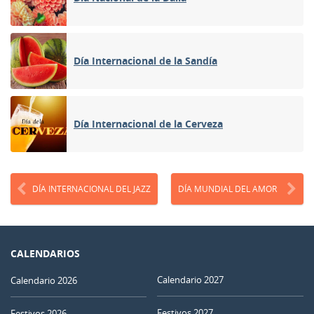
Día Internacional de la Sandía
Día Internacional de la Cerveza
DÍA INTERNACIONAL DEL JAZZ
DÍA MUNDIAL DEL AMOR
CALENDARIOS
Calendario 2027
Calendario 2026
Festivos 2027
Festivos 2026