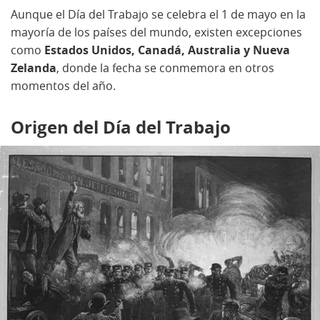
Aunque el Día del Trabajo se celebra el 1 de mayo en la
mayoría de los países del mundo, existen excepciones
como
Estados Unidos, Canadá, Australia y Nueva
Zelanda
, donde la fecha se conmemora en otros
momentos del año.
Origen del Día del Trabajo