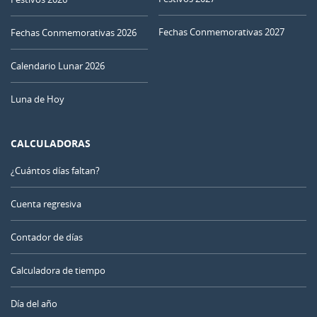
Fechas Conmemorativas 2027
Fechas Conmemorativas 2026
Calendario Lunar 2026
Luna de Hoy
CALCULADORAS
¿Cuántos días faltan?
Cuenta regresiva
Contador de días
Calculadora de tiempo
Día del año