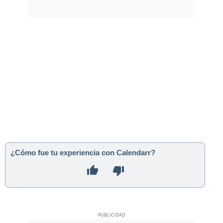
¿Cómo fue tu experiencia con Calendarr?