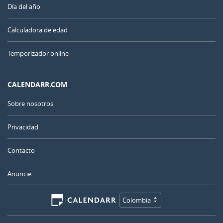
Día del año
Calculadora de edad
Temporizador online
CALENDARR.COM
Sobre nosotros
Privacidad
Contacto
Anuncie
Colombia