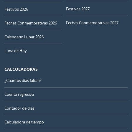
Festivos 2027
Festivos 2026
Fechas Conmemorativas 2027
Fechas Conmemorativas 2026
Calendario Lunar 2026
Luna de Hoy
CALCULADORAS
¿Cuántos días faltan?
Cuenta regresiva
Contador de días
Calculadora de tiempo