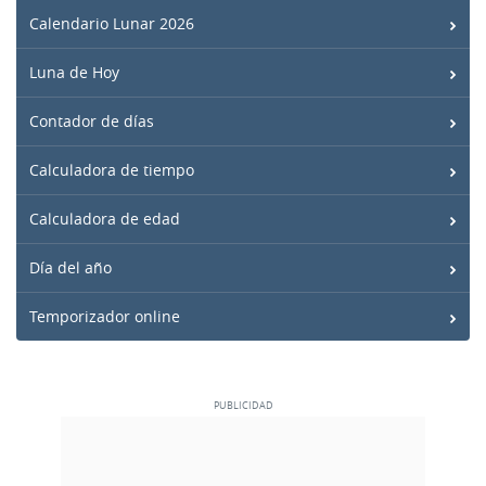
Calendario Lunar 2026
Luna de Hoy
Contador de días
Calculadora de tiempo
Calculadora de edad
Día del año
Temporizador online