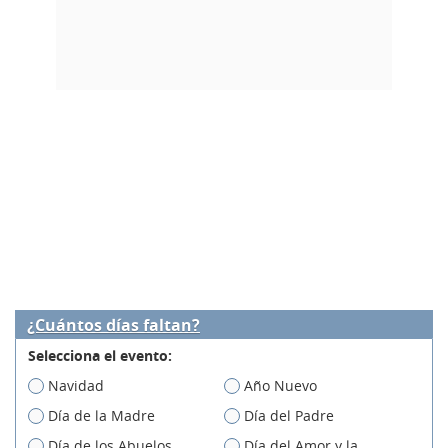
¿Cuántos días faltan?
Selecciona el evento:
Navidad
Año Nuevo
Día de la Madre
Día del Padre
Día de los Abuelos
Día del Amor y la