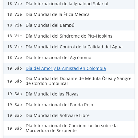
Día Internacional de la Igualdad Salarial
18 Vie
Día Mundial de la Ética Médica
18 Vie
Día Mundial del Bambú
18 Vie
Día Mundial del Síndrome de Pitt-Hopkins
18 Vie
Día Mundial del Control de la Calidad del Agua
18 Vie
Día Internacional del Agrónomo
18 Vie
Día del Amor y la Amistad en Colombia
19 Sáb
Día Mundial del Donante de Médula Ósea y Sangre
19 Sáb
de Cordón Umbilical
Día Mundial de las Playas
19 Sáb
Día Internacional del Panda Rojo
19 Sáb
Día Mundial del Software Libre
19 Sáb
Día Internacional de Concienciación sobre la
19 Sáb
Mordedura de Serpiente