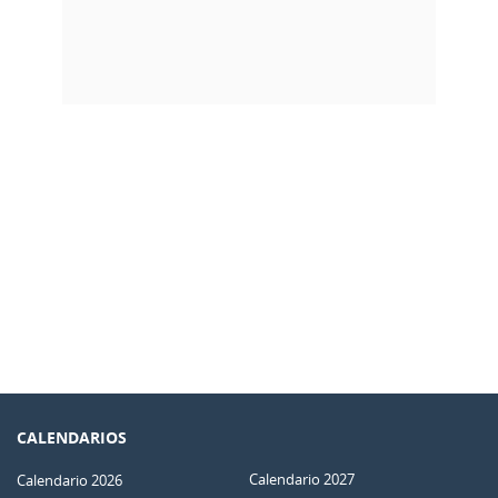
CALENDARIOS
Calendario 2027
Calendario 2026