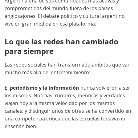
Argentina una de sus comunidades más activas y
comprometidas del mundo fuera de los países
anglosajones. El debate político y cultural argentino
vive en gran medida en esa plataforma.
Lo que las redes han cambiado
para siempre
Las redes sociales han transformado ámbitos que van
mucho más allá del entretenimiento:
El
periodismo y la información
nunca volvieron a ser
los mismos. Noticias, rumores, mentiras y verdades
viajan hoy a la misma velocidad por los mismos
canales, y distinguir unos de otras se ha convertido en
una competencia crítica que las escuelas todavía no
enseñan bien.