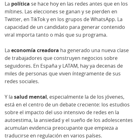
La
política
se hace hoy en las redes antes que en los
mítines. Las elecciones se ganan y se pierden en
Twitter, en TikTok y en los grupos de WhatsApp. La
capacidad de un candidato para generar contenido
viral importa tanto o más que su programa.
La
economía creadora
ha generado una nueva clase
de trabajadores que construyen negocios sobre
seguidores. En España y LATAM, hay ya decenas de
miles de personas que viven íntegramente de sus
redes sociales.
Y la
salud mental
, especialmente la de los jóvenes,
está en el centro de un debate creciente: los estudios
sobre el impacto del uso intensivo de redes en la
autoestima, la ansiedad y el sueño de los adolescentes
acumulan evidencia preocupante que empieza a
traducirse en regulación en varios países.