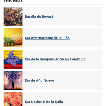
Tendencia
Batalla de Boyacá
Día Internacional de la Piña
Día de la Independencia en Colombia
Día de Año Nuevo
Día Nacional de la Dalia