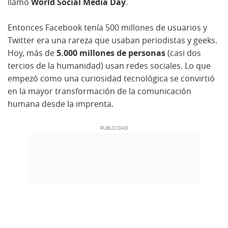
llamó
World Social Media Day
.
Entonces Facebook tenía 500 millones de usuarios y
Twitter era una rareza que usaban periodistas y geeks.
Hoy, más de
5.000 millones de personas
(casi dos
tercios de la humanidad) usan redes sociales. Lo que
empezó como una curiosidad tecnológica se convirtió
en la mayor transformación de la comunicación
humana desde la imprenta.