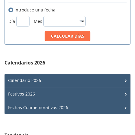
Introduce una fecha
Día
Mes
Calendarios 2026
Calendario 2026
Festivos 2026
Fechas Conmemorativas 2026