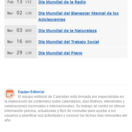
13
Día Mundial de la Radio
Feb
VIE
02
Día Mundial del Bienestar Mental de los
Mar
LUN
Adolescentes
03
Día Mundial de la Naturaleza
Mar
MAR
16
Día Mundial del Trabajo Social
Mar
MAR
29
Día Mundial del Piano
Mar
LUN
Equipo Editorial
El equipo editorial de Calendarr está formado por especialistas en
la elaboración de contenidos sobre calendarios, días festivos, efemérides y
celebraciones nacionales e internacionales. Su trabajo se centra en ofrecer
información precisa, actualizada y fácil de consultar para ayudar a los
usuarios a planificar sus actividades y conocer las fechas más relevantes del
año.