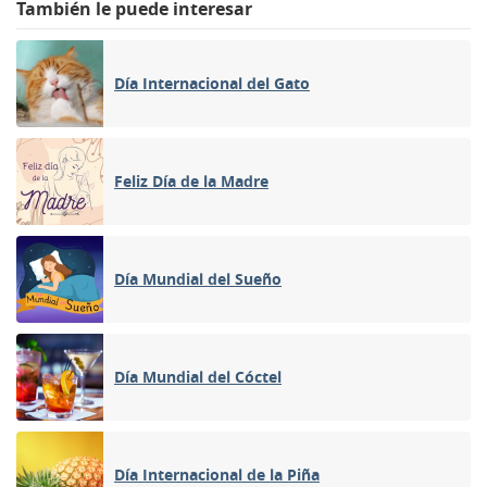
También le puede interesar
Día Internacional del Gato
Feliz Día de la Madre
Día Mundial del Sueño
Día Mundial del Cóctel
Día Internacional de la Piña