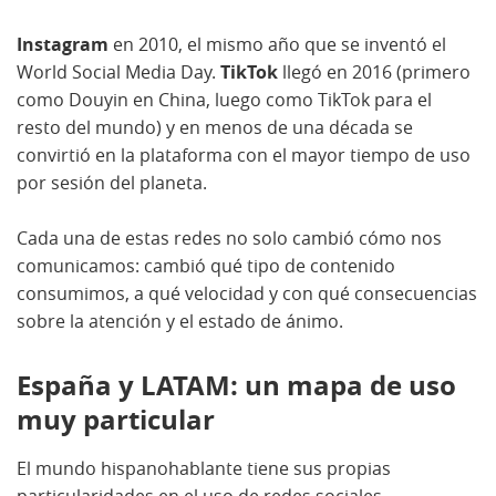
Instagram
en 2010, el mismo año que se inventó el
World Social Media Day.
TikTok
llegó en 2016 (primero
como Douyin en China, luego como TikTok para el
resto del mundo) y en menos de una década se
convirtió en la plataforma con el mayor tiempo de uso
por sesión del planeta.
Cada una de estas redes no solo cambió cómo nos
comunicamos: cambió qué tipo de contenido
consumimos, a qué velocidad y con qué consecuencias
sobre la atención y el estado de ánimo.
España y LATAM: un mapa de uso
muy particular
El mundo hispanohablante tiene sus propias