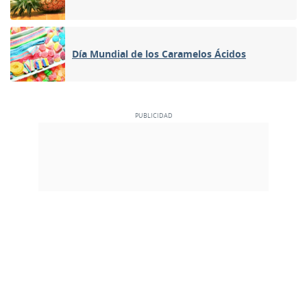
Día Mundial de los Caramelos Ácidos