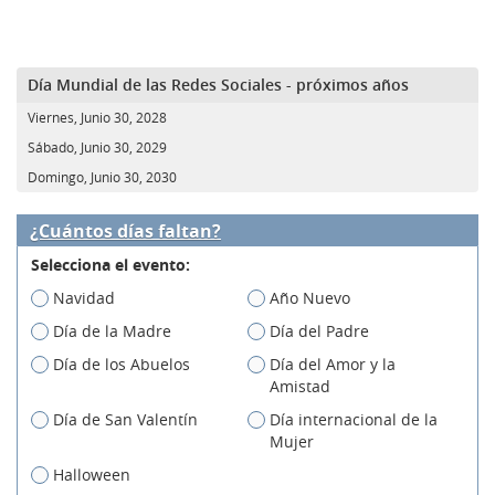
Día Mundial de las Redes Sociales - próximos años
Viernes, Junio 30, 2028
Sábado, Junio 30, 2029
Domingo, Junio 30, 2030
¿Cuántos días faltan?
Selecciona el evento:
Navidad
Año Nuevo
Día de la Madre
Día del Padre
Día de los Abuelos
Día del Amor y la
Amistad
Día de San Valentín
Día internacional de la
Mujer
Halloween