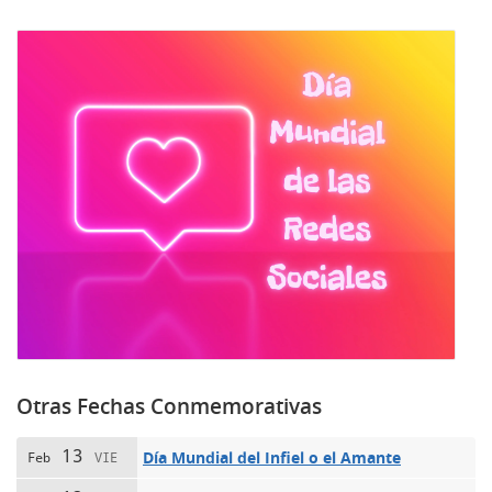
Otras Fechas Conmemorativas
13
Día Mundial del Infiel o el Amante
Feb
VIE