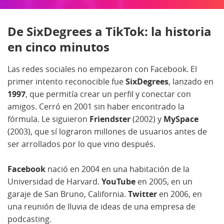
De SixDegrees a TikTok: la historia
en cinco minutos
Las redes sociales no empezaron con Facebook. El
primer intento reconocible fue
SixDegrees
, lanzado en
1997
, que permitía crear un perfil y conectar con
amigos. Cerró en 2001 sin haber encontrado la
fórmula. Le siguieron
Friendster
(2002) y
MySpace
(2003), que sí lograron millones de usuarios antes de
ser arrollados por lo que vino después.
Facebook
nació en 2004 en una habitación de la
Universidad de Harvard.
YouTube
en 2005, en un
garaje de San Bruno, California.
Twitter
en 2006, en
una reunión de lluvia de ideas de una empresa de
podcasting.