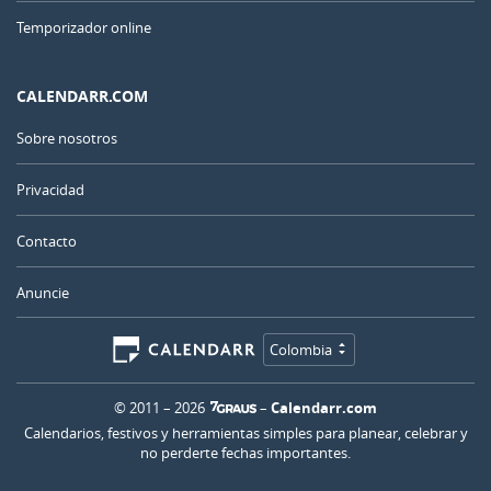
Temporizador online
CALENDARR.COM
Sobre nosotros
Privacidad
Contacto
Anuncie
Colombia
© 2011 – 2026
–
Calendarr.com
Calendarios, festivos y herramientas simples para planear, celebrar y
no perderte fechas importantes.