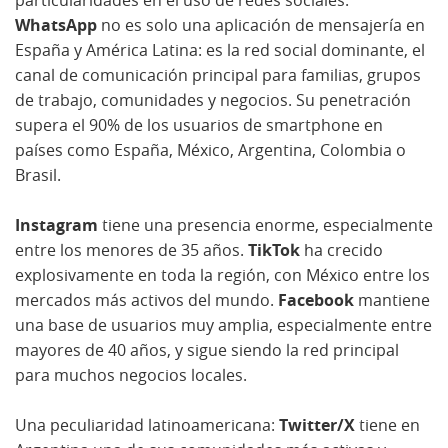
particularidades en el uso de redes sociales.
WhatsApp
no es solo una aplicación de mensajería en
España y América Latina: es la red social dominante, el
canal de comunicación principal para familias, grupos
de trabajo, comunidades y negocios. Su penetración
supera el 90% de los usuarios de smartphone en
países como España, México, Argentina, Colombia o
Brasil.
Instagram
tiene una presencia enorme, especialmente
entre los menores de 35 años.
TikTok
ha crecido
explosivamente en toda la región, con México entre los
mercados más activos del mundo.
Facebook
mantiene
una base de usuarios muy amplia, especialmente entre
mayores de 40 años, y sigue siendo la red principal
para muchos negocios locales.
Una peculiaridad latinoamericana:
Twitter/X
tiene en