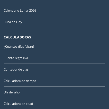
Calendario Lunar 2026
Luna de Hoy
CALCULADORAS
¿Cuántos días faltan?
Cuenta regresiva
Contador de días
Calculadora de tiempo
Día del año
Calculadora de edad