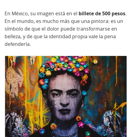
En México, su imagen está en el
billete de 500 pesos
.
En el mundo, es mucho más que una pintora: es un
símbolo de que el dolor puede transformarse en
belleza, y de que la identidad propia vale la pena
defenderla.