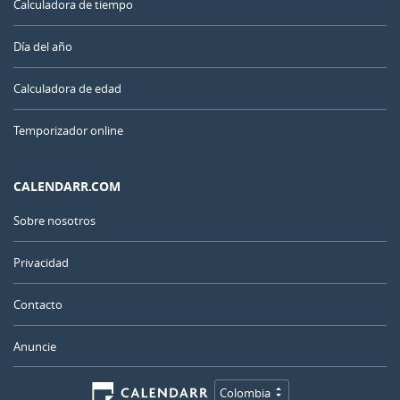
Calculadora de tiempo
Día del año
Calculadora de edad
Temporizador online
CALENDARR.COM
Sobre nosotros
Privacidad
Contacto
Anuncie
Colombia