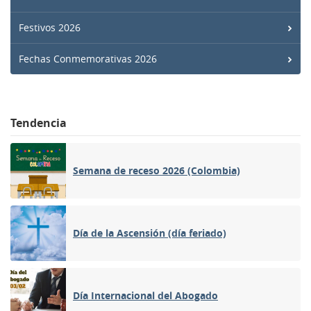
Festivos 2026
Fechas Conmemorativas 2026
Tendencia
Semana de receso 2026 (Colombia)
Día de la Ascensión (día feriado)
Día Internacional del Abogado