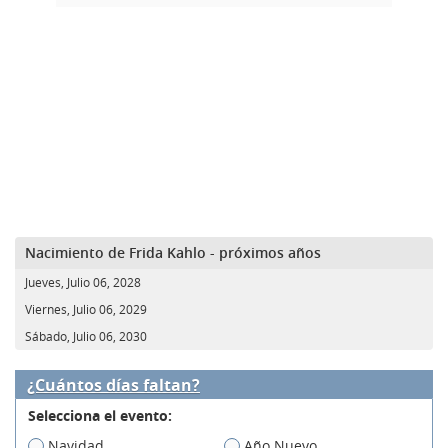
Nacimiento de Frida Kahlo - próximos años
Jueves, Julio 06, 2028
Viernes, Julio 06, 2029
Sábado, Julio 06, 2030
¿Cuántos días faltan?
Selecciona el evento:
Navidad
Año Nuevo