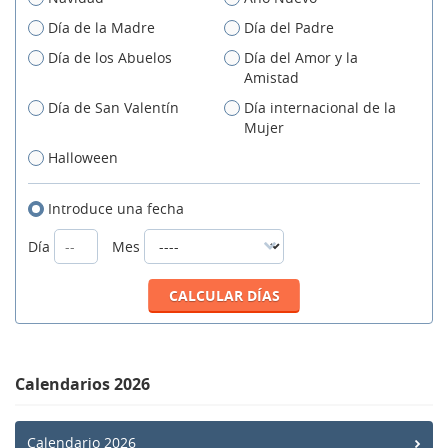
Día de la Madre
Día del Padre
Día de los Abuelos
Día del Amor y la
Amistad
Día de San Valentín
Día internacional de la
Mujer
Halloween
Introduce una fecha
Día
Mes
Calendarios 2026
Calendario 2026