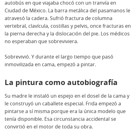
autobús en que viajaba chocó con un tranvía en
Ciudad de México. La barra metálica del pasamanos le
atravesó la cadera. Sufrió fractura de columna
vertebral, clavícula, costillas y pelvis, once fracturas en
la pierna derecha y la dislocación del pie. Los médicos
no esperaban que sobreviviera.
Sobrevivió. Y durante el largo tiempo que pasó
inmovilizada en cama, empezó a pintar.
La pintura como autobiografía
Su madre le instaló un espejo en el dosel de la cama y
le construyó un caballete especial. Frida empezó a
pintarse a sí misma porque era la única modelo que
tenía disponible. Esa circunstancia accidental se
convirtió en el motor de toda su obra.