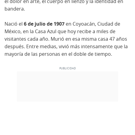
el dolor en arte, el cuerpo en lienzo y la identidad en
bandera.
Nació el
6 de julio de 1907
en Coyoacán, Ciudad de
México, en la Casa Azul que hoy recibe a miles de
visitantes cada año. Murió en esa misma casa 47 años
después. Entre medias, vivió más intensamente que la
mayoría de las personas en el doble de tiempo.