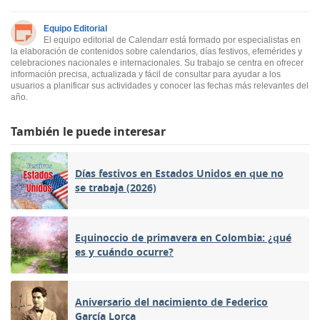
Equipo Editorial
El equipo editorial de Calendarr está formado por especialistas en
la elaboración de contenidos sobre calendarios, días festivos, efemérides y
celebraciones nacionales e internacionales. Su trabajo se centra en ofrecer
información precisa, actualizada y fácil de consultar para ayudar a los
usuarios a planificar sus actividades y conocer las fechas más relevantes del
año.
También le puede interesar
Días festivos en Estados Unidos en que no
se trabaja (2026)
Equinoccio de primavera en Colombia: ¿qué
es y cuándo ocurre?
Aniversario del nacimiento de Federico
García Lorca