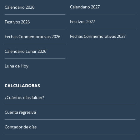
Calendario 2027
Calendario 2026
Festivos 2027
Festivos 2026
Fechas Conmemorativas 2027
Fechas Conmemorativas 2026
Calendario Lunar 2026
Luna de Hoy
CALCULADORAS
¿Cuántos días faltan?
Cuenta regresiva
Contador de días