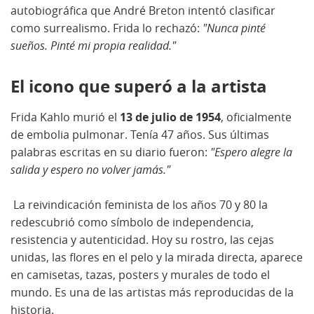
autobiográfica que André Breton intentó clasificar
como surrealismo. Frida lo rechazó:
"Nunca pinté
sueños. Pinté mi propia realidad."
El icono que superó a la artista
Frida Kahlo murió el
13 de julio de 1954
, oficialmente
de embolia pulmonar. Tenía 47 años. Sus últimas
palabras escritas en su diario fueron:
"Espero alegre la
salida y espero no volver jamás."
La reivindicación feminista de los años 70 y 80 la
redescubrió como símbolo de independencia,
resistencia y autenticidad. Hoy su rostro, las cejas
unidas, las flores en el pelo y la mirada directa, aparece
en camisetas, tazas, posters y murales de todo el
mundo. Es una de las artistas más reproducidas de la
historia.