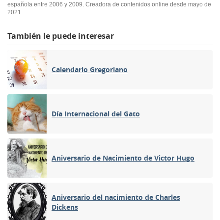
española entre 2006 y 2009. Creadora de contenidos online desde mayo de
2021.
También le puede interesar
Calendario Gregoriano
Día Internacional del Gato
Aniversario de Nacimiento de Victor Hugo
Aniversario del nacimiento de Charles
Dickens