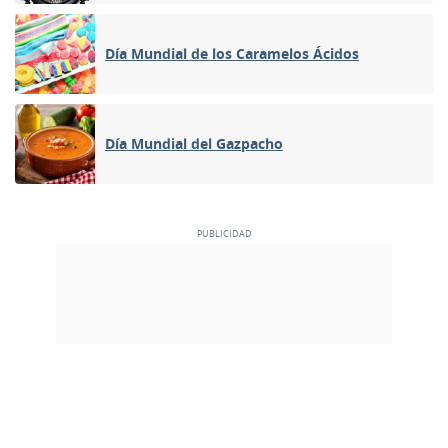
Día Mundial de los Caramelos Ácidos
Día Mundial del Gazpacho