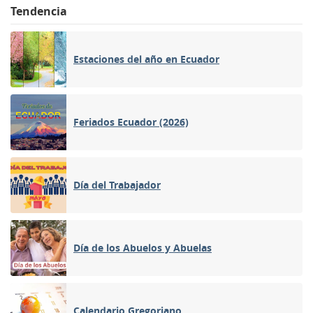
Tendencia
Estaciones del año en Ecuador
Feriados Ecuador (2026)
Día del Trabajador
Día de los Abuelos y Abuelas
Calendario Gregoriano