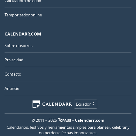
Calculadora de edad
Temporizador online
CALENDARR.COM
Sobre nosotros
Privacidad
Contacto
Anuncie
Ecuador
© 2011 – 2026
–
Calendarr.com
Calendarios, festivos y herramientas simples para planear, celebrar y
no perderte fechas importantes.