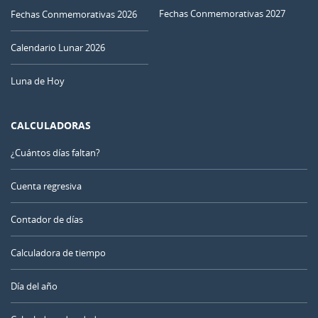
Fechas Conmemorativas 2027
Fechas Conmemorativas 2026
Calendario Lunar 2026
Luna de Hoy
CALCULADORAS
¿Cuántos días faltan?
Cuenta regresiva
Contador de días
Calculadora de tiempo
Día del año