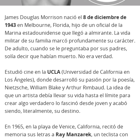
James Douglas Morrison nació el
8 de diciembre de
1943
en Melbourne, Florida, hijo de un oficial de la
Marina estadounidense que llegó a almirante. La vida
militar de su familia marcó profundamente su carácter.
De adulto, cuando se le preguntaba por sus padres,
solía decir que habían muerto. No era verdad.
Estudió cine en la
UCLA
(Universidad de California en
Los Ángeles), donde desarrolló su pasión por la poesía,
Nietzsche, William Blake y Arthur Rimbaud. La idea de
que un artista debía llevar su vida hasta el límite para
crear algo verdadero lo fascinó desde joven y acabó
siendo, literalmente, su destino.
En 1965, en la playa de Venice, California, recitó de
memoria sus letras a
Ray Manzarek
, un teclista con