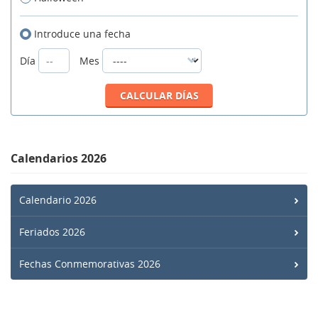
Introduce una fecha
Día
Mes
Calendarios 2026
Calendario 2026
Feriados 2026
Fechas Conmemorativas 2026