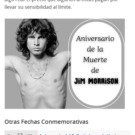
llevar su sensibilidad al límite.
Otras Fechas Conmemorativas