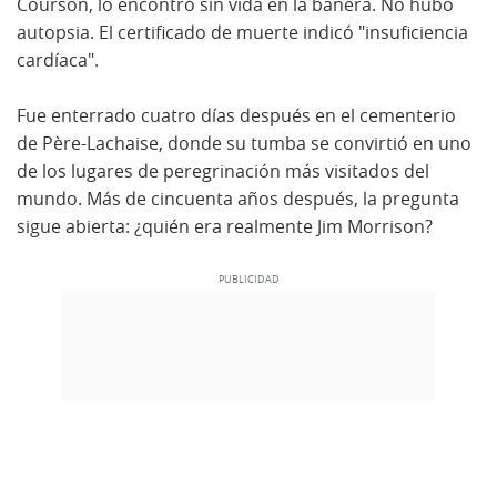
Courson, lo encontró sin vida en la bañera. No hubo
autopsia. El certificado de muerte indicó "insuficiencia
cardíaca".
Fue enterrado cuatro días después en el cementerio
de Père-Lachaise, donde su tumba se convirtió en uno
de los lugares de peregrinación más visitados del
mundo. Más de cincuenta años después, la pregunta
sigue abierta: ¿quién era realmente Jim Morrison?