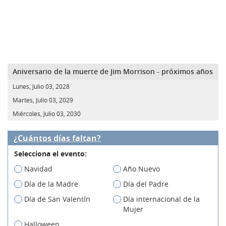
Aniversario de la muerte de Jim Morrison - próximos años
Lunes, Julio 03, 2028
Martes, Julio 03, 2029
Miércoles, Julio 03, 2030
¿Cuántos días faltan?
Selecciona el evento:
Navidad
Año Nuevo
Día de la Madre
Día del Padre
Día de San Valentín
Día internacional de la
Mujer
Halloween