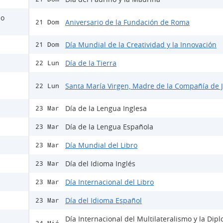
io
Aniversario de la Fundación de Roma
21 Dom
Día Mundial de la Creatividad y la Innovación
21 Dom
Día de la Tierra
22 Lun
Santa María Virgen, Madre de la Compañía de 
22 Lun
Día de la Lengua Inglesa
23 Mar
Día de la Lengua Española
23 Mar
Día Mundial del Libro
23 Mar
Día del Idioma Inglés
23 Mar
Día Internacional del Libro
23 Mar
Día del Idioma Español
23 Mar
Día Internacional del Multilateralismo y la Dip