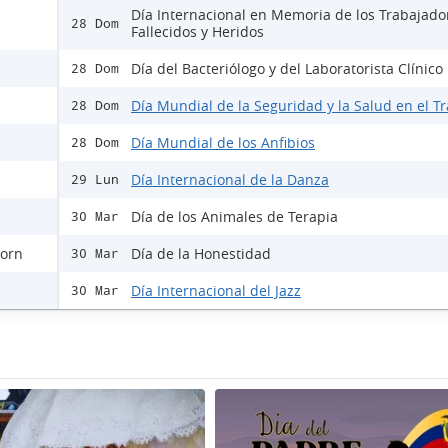
Día Internacional en Memoria de los Trabajado
28 Dom
Fallecidos y Heridos
Día del Bacteriólogo y del Laboratorista Clínico
28 Dom
Día Mundial de la Seguridad y la Salud en el T
28 Dom
Día Mundial de los Anfibios
28 Dom
Día Internacional de la Danza
29 Lun
Día de los Animales de Terapia
30 Mar
horn
Día de la Honestidad
30 Mar
Día Internacional del Jazz
30 Mar