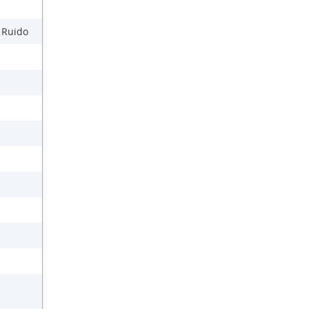
l Ruido