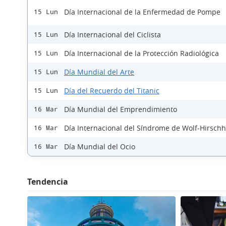
Día Internacional de la Enfermedad de Pompe
15 Lun
Día Internacional del Ciclista
15 Lun
Día Internacional de la Protección Radiológica
15 Lun
Día Mundial del Arte
15 Lun
Día del Recuerdo del Titanic
15 Lun
Día Mundial del Emprendimiento
16 Mar
Día Internacional del Síndrome de Wolf-Hirsch
16 Mar
Día Mundial del Ocio
16 Mar
Tendencia