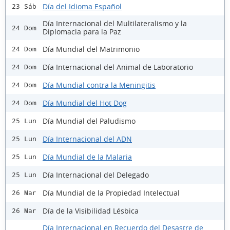
Día del Idioma Español
23 Sáb
Día Internacional del Multilateralismo y la
24 Dom
Diplomacia para la Paz
Día Mundial del Matrimonio
24 Dom
Día Internacional del Animal de Laboratorio
24 Dom
Día Mundial contra la Meningitis
24 Dom
Día Mundial del Hot Dog
24 Dom
Día Mundial del Paludismo
25 Lun
Día Internacional del ADN
25 Lun
Día Mundial de la Malaria
25 Lun
Día Internacional del Delegado
25 Lun
Día Mundial de la Propiedad Intelectual
26 Mar
Día de la Visibilidad Lésbica
26 Mar
Día Internacional en Recuerdo del Desastre de