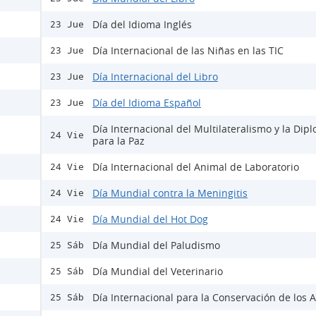
Día del Idioma Inglés
23 Jue
Día Internacional de las Niñas en las TIC
23 Jue
Día Internacional del Libro
23 Jue
Día del Idioma Español
23 Jue
Día Internacional del Multilateralismo y la Dip
24 Vie
para la Paz
Día Internacional del Animal de Laboratorio
24 Vie
Día Mundial contra la Meningitis
24 Vie
Día Mundial del Hot Dog
24 Vie
Día Mundial del Paludismo
25 Sáb
Día Mundial del Veterinario
25 Sáb
Día Internacional para la Conservación de los A
25 Sáb