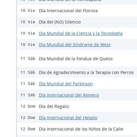
Día Internacional del Florista
10 Vie
Día del (NO) Silencio
10 Vie
Día Mundial de la Ciencia y la Tecnología
10 Vie
Día Mundial del Síndrome de West
10 Vie
Día Mundial de la Fondue de Queso
11 Sáb
Día de Agradecimiento a la Terapia con Perros
11 Sáb
Día Mundial del Parkinson
11 Sáb
Día Internacional del Remero
11 Sáb
Día del Regaliz
12 Dom
Día Internacional del Helado
12 Dom
Día Internacional de los Niños de la Calle
12 Dom