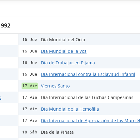
1992
Día Mundial del Ocio
16 Jue
Día Mundial de la Voz
16 Jue
Día de Trabajar en Pijama
16 Jue
Día Internacional contra la Esclavitud Infantil
16 Jue
Viernes Santo
17 Vie
o
Día Internacional de las Luchas Campesinas
17 Vie
Día Mundial de la Hemofilia
17 Vie
Día Internacional de Apreciación de los Murcié
17 Vie
Día de la Piñata
18 Sáb