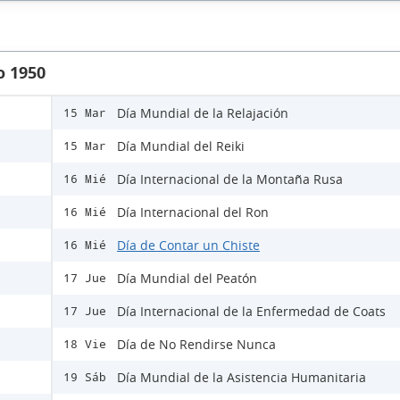
o 1950
Día Mundial de la Relajación
15 Mar
Día Mundial del Reiki
15 Mar
Día Internacional de la Montaña Rusa
16 Mié
Día Internacional del Ron
16 Mié
Día de Contar un Chiste
16 Mié
Día Mundial del Peatón
17 Jue
Día Internacional de la Enfermedad de Coats
17 Jue
Día de No Rendirse Nunca
18 Vie
Día Mundial de la Asistencia Humanitaria
19 Sáb