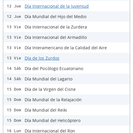
Día Internacional de la Juventud
12 Jue
Día Mundial del Hijo del Medio
12 Jue
Día Internacional de la Zurdera
13 Vie
Día Internacional del Armadillo
13 Vie
Día Interamericano de la Calidad del Aire
13 Vie
Día de los Zurdos
13 Vie
Día del Psicólogo Ecuatoriano
14 Sáb
Día Mundial del Lagarto
14 Sáb
Día de la Virgen del Cisne
15 Dom
Día Mundial de la Relajación
15 Dom
Día Mundial del Reiki
15 Dom
Día Mundial del Helicóptero
15 Dom
Día Internacional del Ron
16 Lun