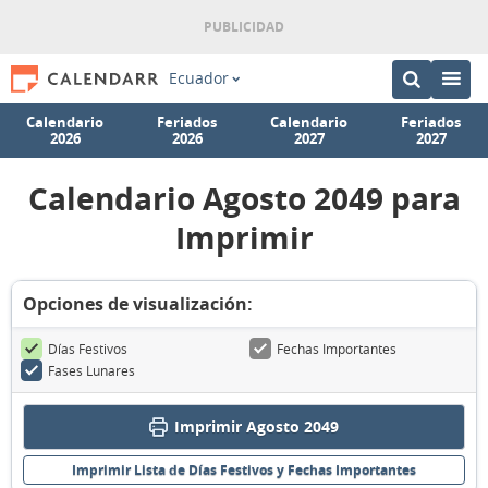
Ecuador
Calendario
Feriados
Calendario
Feriados
2026
2026
2027
2027
Calendario Agosto 2049 para
Imprimir
Opciones de visualización:
Días Festivos
Fechas Importantes
Fases Lunares
Imprimir Agosto 2049
Imprimir Lista de Días Festivos y Fechas Importantes