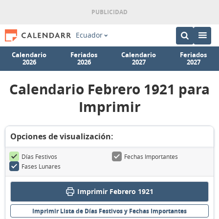
Ecuador
Calendario
Feriados
Calendario
Feriados
2026
2026
2027
2027
Calendario Febrero 1921 para
Imprimir
Opciones de visualización:
Días Festivos
Fechas Importantes
Fases Lunares
Imprimir Febrero 1921
Imprimir Lista de Días Festivos y Fechas Importantes