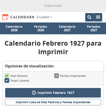
Ecuador
Calendario
Feriados
Calendario
Feriados
2026
2026
2027
2027
Calendario Febrero 1927 para
Imprimir
Opciones de visualización:
Días Festivos
Fechas Importantes
Fases Lunares
Imprimir Febrero 1927
Imprimir Lista de Días Festivos y Fechas Importantes