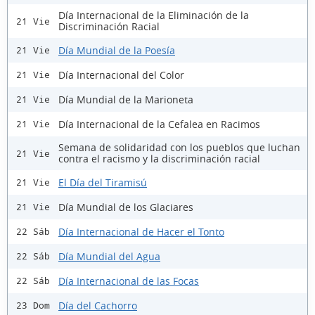
Día Internacional de la Eliminación de la
21 Vie
Discriminación Racial
Día Mundial de la Poesía
21 Vie
Día Internacional del Color
21 Vie
Día Mundial de la Marioneta
21 Vie
Día Internacional de la Cefalea en Racimos
21 Vie
Semana de solidaridad con los pueblos que luchan
21 Vie
contra el racismo y la discriminación racial
El Día del Tiramisú
21 Vie
Día Mundial de los Glaciares
21 Vie
Día Internacional de Hacer el Tonto
22 Sáb
Día Mundial del Agua
22 Sáb
Día Internacional de las Focas
22 Sáb
Día del Cachorro
23 Dom