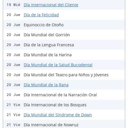
Día Internacional del Cliente
19 Mié
Día de la Felicidad
20 Jue
Equinoccio de Otoño
20 Jue
Día Mundial del Gorrión
20 Jue
Día de la Lengua Francesa
20 Jue
Día Mundial de la Harina
20 Jue
Día Mundial de la Salud Bucodental
20 Jue
Día Mundial del Teatro para Niños y Jóvenes
20 Jue
Día Mundial de la Rana
20 Jue
Día Internacional de la Narración Oral
20 Jue
Día Internacional de los Bosques
21 Vie
Día Mundial del Síndrome de Down
21 Vie
Día Internacional de Nowruz
21 Vie