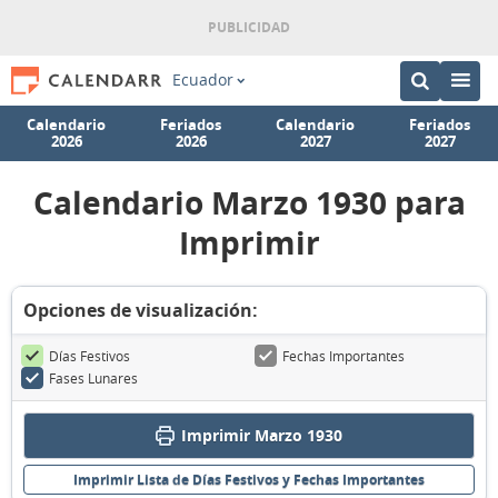
Ecuador
Calendario
Feriados
Calendario
Feriados
2026
2026
2027
2027
Calendario Marzo 1930 para
Imprimir
Opciones de visualización:
Días Festivos
Fechas Importantes
Fases Lunares
Imprimir Marzo 1930
Imprimir Lista de Días Festivos y Fechas Importantes