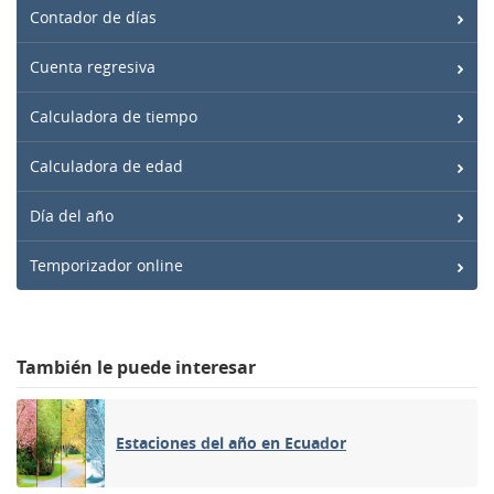
Contador de días
Cuenta regresiva
Calculadora de tiempo
Calculadora de edad
Día del año
Temporizador online
También le puede interesar
Estaciones del año en Ecuador