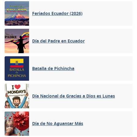
Feriados Ecuador (2026)
Día del Padre en Ecuador
Batalla de Pichincha
Día Nacional de Gracias a Dios es Lunes
Día de No Aguantar Más