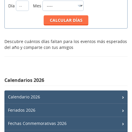
Día
Mes
Descubre cuántos días faltan para los eventos más esperados
del año y comparte con tus amigos
Calendarios 2026
Calendario 2026
Feriados 2026
Fechas Conmemorativas 2026