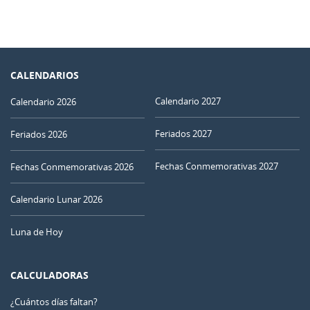
CALENDARIOS
Calendario 2027
Calendario 2026
Feriados 2027
Feriados 2026
Fechas Conmemorativas 2027
Fechas Conmemorativas 2026
Calendario Lunar 2026
Luna de Hoy
CALCULADORAS
¿Cuántos días faltan?