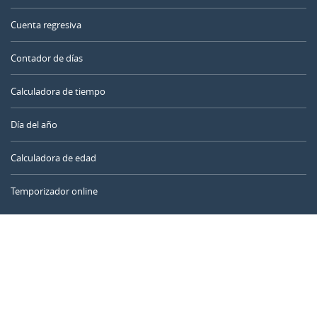
Cuenta regresiva
Contador de días
Calculadora de tiempo
Día del año
Calculadora de edad
Temporizador online
CALENDARR.COM
Sobre nosotros
Privacidad