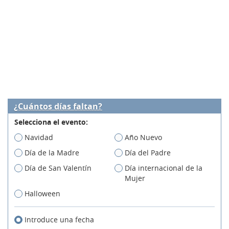
¿Cuántos días faltan?
Selecciona el evento:
Navidad
Año Nuevo
Día de la Madre
Día del Padre
Día de San Valentín
Día internacional de la
Mujer
Halloween
Introduce una fecha