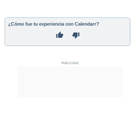
¿Cómo fue tu experiencia con Calendarr?