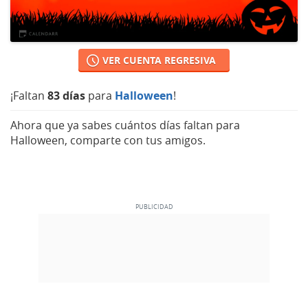
VER CUENTA REGRESIVA
¡Faltan
83 días
para
Halloween
!
Ahora que ya sabes cuántos días faltan para
Halloween, comparte con tus amigos.