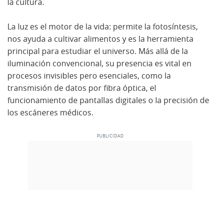
la cultura.
La luz es el motor de la vida: permite la fotosíntesis,
nos ayuda a cultivar alimentos y es la herramienta
principal para estudiar el universo. Más allá de la
iluminación convencional, su presencia es vital en
procesos invisibles pero esenciales, como la
transmisión de datos por fibra óptica, el
funcionamiento de pantallas digitales o la precisión de
los escáneres médicos.