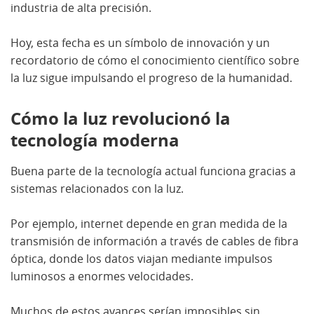
industria de alta precisión.
Hoy, esta fecha es un símbolo de innovación y un
recordatorio de cómo el conocimiento científico sobre
la luz sigue impulsando el progreso de la humanidad.
Cómo la luz revolucionó la
tecnología moderna
Buena parte de la tecnología actual funciona gracias a
sistemas relacionados con la luz.
Por ejemplo, internet depende en gran medida de la
transmisión de información a través de cables de fibra
óptica, donde los datos viajan mediante impulsos
luminosos a enormes velocidades.
Muchos de estos avances serían imposibles sin