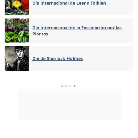
Día Internacional de Leer a Tolkien
Día Internacional de la Fascinación por las
Plantas
Día de Sherlock Holmes