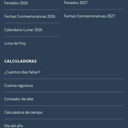
Feriados 2027
Feriados 2026
Fechas Conmemorativas 2027
Fechas Conmemorativas 2026
Calendario Lunar 2026
Luna de Hoy
CALCULADORAS
¿Cuántos días faltan?
Cuenta regresiva
Contador de días
Calculadora de tiempo
Día del año