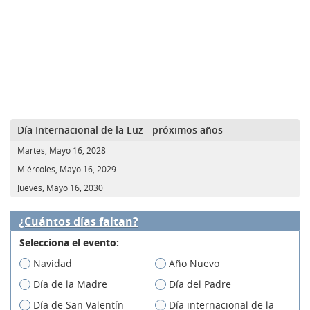
Día Internacional de la Luz - próximos años
Martes, Mayo 16, 2028
Miércoles, Mayo 16, 2029
Jueves, Mayo 16, 2030
¿Cuántos días faltan?
Selecciona el evento:
Navidad
Año Nuevo
Día de la Madre
Día del Padre
Día de San Valentín
Día internacional de la