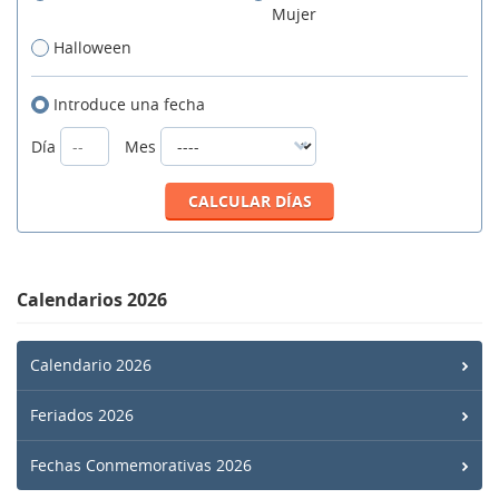
Mujer
Halloween
Introduce una fecha
Día
Mes
Calendarios 2026
Calendario 2026
Feriados 2026
Fechas Conmemorativas 2026