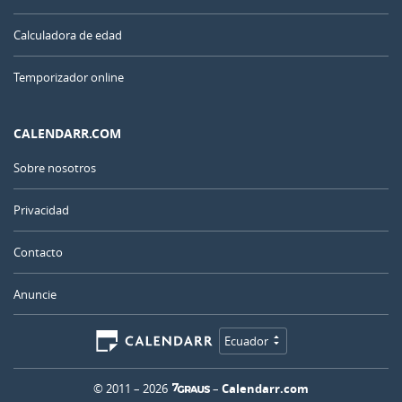
Calculadora de edad
Temporizador online
CALENDARR.COM
Sobre nosotros
Privacidad
Contacto
Anuncie
Ecuador
© 2011 – 2026
–
Calendarr.com