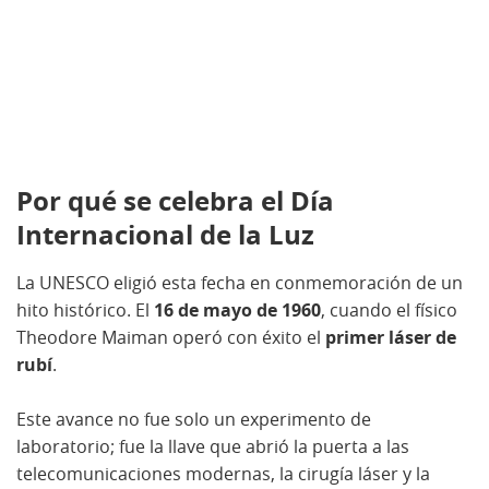
Por qué se celebra el Día
Internacional de la Luz
La UNESCO eligió esta fecha en conmemoración de un
hito histórico. El
16 de mayo de 1960
, cuando el físico
Theodore Maiman operó con éxito el
primer láser de
rubí
.
Este avance no fue solo un experimento de
laboratorio; fue la llave que abrió la puerta a las
telecomunicaciones modernas, la cirugía láser y la