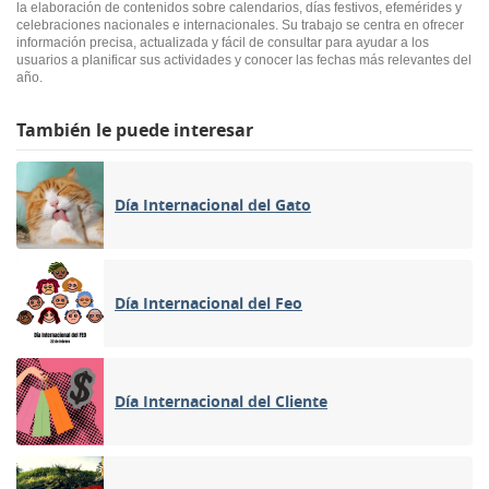
la elaboración de contenidos sobre calendarios, días festivos, efemérides y
celebraciones nacionales e internacionales. Su trabajo se centra en ofrecer
información precisa, actualizada y fácil de consultar para ayudar a los
usuarios a planificar sus actividades y conocer las fechas más relevantes del
año.
También le puede interesar
Día Internacional del Gato
Día Internacional del Feo
Día Internacional del Cliente