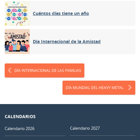
Cuántos días tiene un año
Día Internacional de la Amistad
DÍA INTERNACIONAL DE LAS FAMILIAS
DÍA MUNDIAL DEL HEAVY METAL
CALENDARIOS
Calendario 2027
Calendario 2026