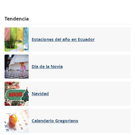
Tendencia
Estaciones del año en Ecuador
Día de la Novia
Navidad
Calendario Gregoriano