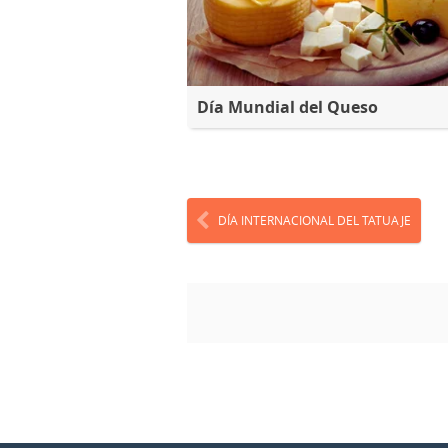
Día Mundial del Queso
DÍA INTERNACIONAL DEL TATUAJE