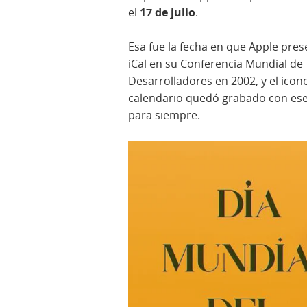
el
17 de julio
.
Esa fue la fecha en que Apple pre
iCal en su Conferencia Mundial de
Desarrolladores en 2002, y el icon
calendario quedó grabado con ese
para siempre.