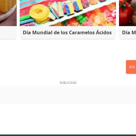
Día Mundial de los Caramelos Ácidos
Día M
DÍA