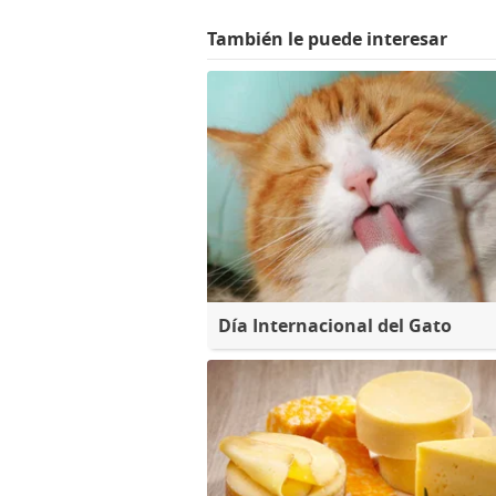
También le puede interesar
Día Internacional del Gato