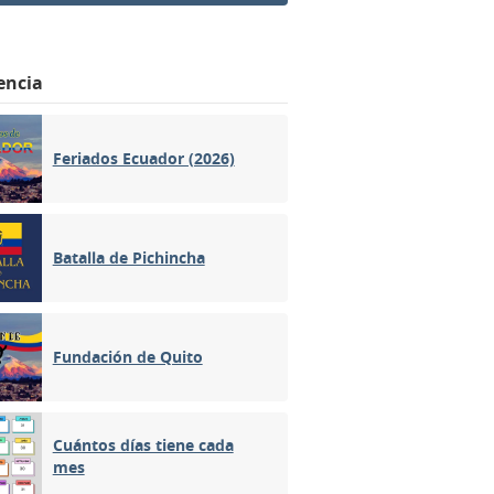
encia
Feriados Ecuador (2026)
Batalla de Pichincha
Fundación de Quito
Cuántos días tiene cada
mes