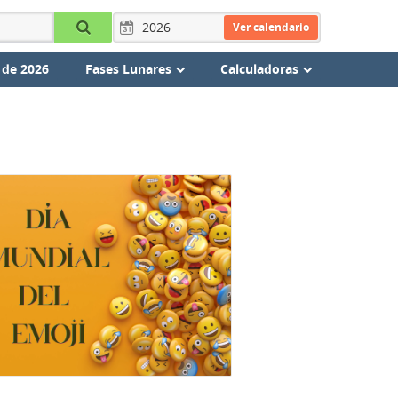
Ver calendario
 de 2026
Fases Lunares
Calculadoras