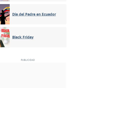
Día del Padre en Ecuador
Black Friday