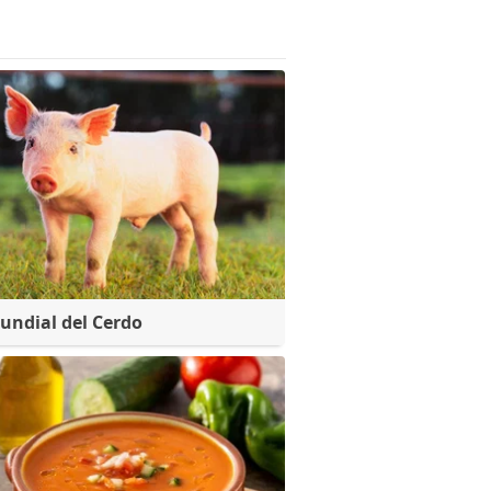
undial del Cerdo