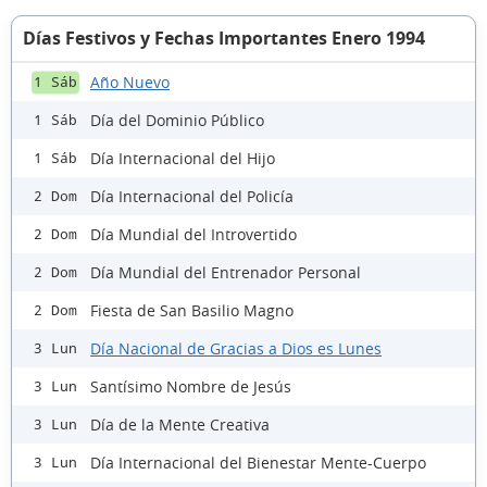
Días Festivos y Fechas Importantes Enero 1994
Año Nuevo
1 Sáb
Día del Dominio Público
1 Sáb
Día Internacional del Hijo
1 Sáb
Día Internacional del Policía
2 Dom
Día Mundial del Introvertido
2 Dom
Día Mundial del Entrenador Personal
2 Dom
Fiesta de San Basilio Magno
2 Dom
Día Nacional de Gracias a Dios es Lunes
3 Lun
Santísimo Nombre de Jesús
3 Lun
Día de la Mente Creativa
3 Lun
Día Internacional del Bienestar Mente-Cuerpo
3 Lun