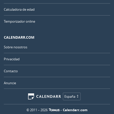
Calculadora de edad
Temporizador online
CALENDARR.COM
Sobre nosotros
Privacidad
Contacto
Anuncie
España
© 2011 – 2026
–
Calendarr.com