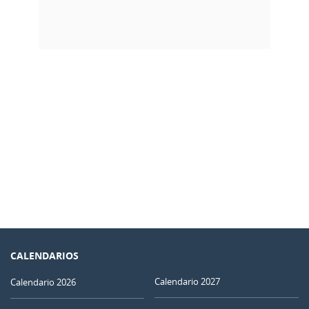
CALENDARIOS
Calendario 2027
Calendario 2026