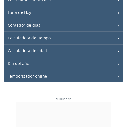
Luna de Hoy
Contador de días
Calculadora de tiempo
Calculadora de edad
Día del año
Temporizador online