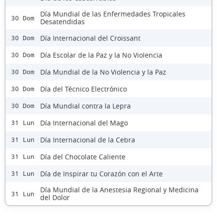
Día Mundial de las Enfermedades Tropicales
30 Dom
Desatendidas
Día Internacional del Croissant
30 Dom
Día Escolar de la Paz y la No Violencia
30 Dom
Día Mundial de la No Violencia y la Paz
30 Dom
Día del Técnico Electrónico
30 Dom
Día Mundial contra la Lepra
30 Dom
Día Internacional del Mago
31 Lun
Día Internacional de la Cebra
31 Lun
Día del Chocolate Caliente
31 Lun
Día de Inspirar tu Corazón con el Arte
31 Lun
Día Mundial de la Anestesia Regional y Medicina
31 Lun
del Dolor