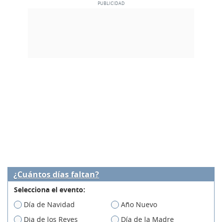
¿Cuántos días faltan?
Selecciona el evento:
Día de Navidad
Año Nuevo
Dia de los Reyes
Día de la Madre