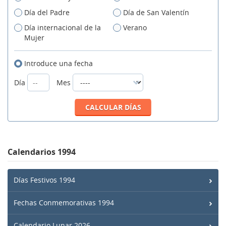
Día del Padre
Día de San Valentín
Día internacional de la
Verano
Mujer
Introduce una fecha
Día
Mes
Calendarios 1994
Días Festivos 1994
Fechas Conmemorativas 1994
Calendario Lunar 2026