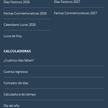
Días Festivos 2027
Días Festivos 2026
Fechas Conmemorativas 2027
Fechas Conmemorativas 2026
Calendario Lunar 2026
Luna de Hoy
CALCULADORAS
¿Cuántos días faltan?
Cuenta regresiva
Contador de días
Calculadora de tiempo
Día del año