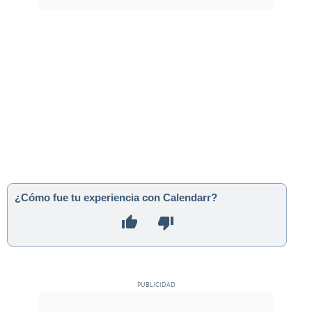
¿Cómo fue tu experiencia con Calendarr?