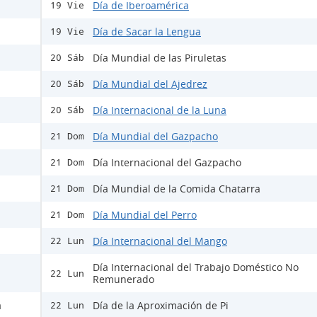
Día de Iberoamérica
19 Vie
Día de Sacar la Lengua
19 Vie
Día Mundial de las Piruletas
20 Sáb
Día Mundial del Ajedrez
20 Sáb
Día Internacional de la Luna
20 Sáb
Día Mundial del Gazpacho
21 Dom
Día Internacional del Gazpacho
21 Dom
Día Mundial de la Comida Chatarra
21 Dom
Día Mundial del Perro
21 Dom
Día Internacional del Mango
22 Lun
Día Internacional del Trabajo Doméstico No
22 Lun
Remunerado
a
Día de la Aproximación de Pi
22 Lun