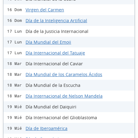
Virgen del Carmen
16 Dom
Día de la Inteligencia Artificial
16 Dom
Día de la Justicia Internacional
17 Lun
Día Mundial del Emoji
17 Lun
Día Internacional del Tatuaje
17 Lun
Día Internacional del Caviar
18 Mar
Día Mundial de los Caramelos Ácidos
18 Mar
Día Mundial de la Escucha
18 Mar
Día Internacional de Nelson Mandela
18 Mar
Día Mundial del Daiquiri
19 Mié
Día Internacional del Glioblastoma
19 Mié
Día de Iberoamérica
19 Mié