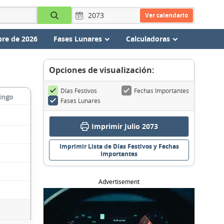
Ver calendario
re de 2026
Fases Lunares
Calculadoras
Opciones de visualización:
Días Festivos
Fechas Importantes
ingo
Fases Lunares
Imprimir Julio 2073
Imprimir Lista de Días Festivos y Fechas
Importantes
Advertisement