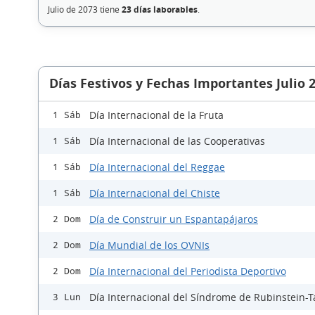
Julio de 2073 tiene
23 días laborables
.
Días Festivos y Fechas Importantes Julio 
Día Internacional de la Fruta
1 Sáb
Día Internacional de las Cooperativas
1 Sáb
Día Internacional del Reggae
1 Sáb
Día Internacional del Chiste
1 Sáb
Día de Construir un Espantapájaros
2 Dom
Día Mundial de los OVNIs
2 Dom
Día Internacional del Periodista Deportivo
2 Dom
Día Internacional del Síndrome de Rubinstein-T
3 Lun