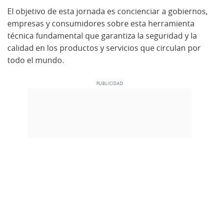
El objetivo de esta jornada es concienciar a gobiernos,
empresas y consumidores sobre esta herramienta
técnica fundamental que garantiza la seguridad y la
calidad en los productos y servicios que circulan por
todo el mundo.