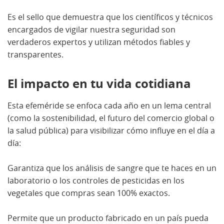
Es el sello que demuestra que los científicos y técnicos
encargados de vigilar nuestra seguridad son
verdaderos expertos y utilizan métodos fiables y
transparentes.
El impacto en tu vida cotidiana
Esta efeméride se enfoca cada año en un lema central
(como la sostenibilidad, el futuro del comercio global o
la salud pública) para visibilizar cómo influye en el día a
día:
Garantiza que los análisis de sangre que te haces en un
laboratorio o los controles de pesticidas en los
vegetales que compras sean 100% exactos.
Permite que un producto fabricado en un país pueda