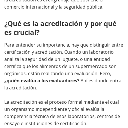
comercio internacional y la seguridad pública.
¿Qué es la acreditación y por qué
es crucial?
Para entender su importancia, hay que distinguir entre
certificación y acreditación. Cuando un laboratorio
analiza la seguridad de un juguete, o una entidad
certifica que los alimentos de un supermercado son
orgánicos, están realizando una evaluación. Pero,
¿quién evalúa a los evaluadores?
Ahí es donde entra
la acreditación.
La acreditación es el proceso formal mediante el cual
un organismo independiente y oficial evalúa la
competencia técnica de esos laboratorios, centros de
ensayo e instituciones de certificación.