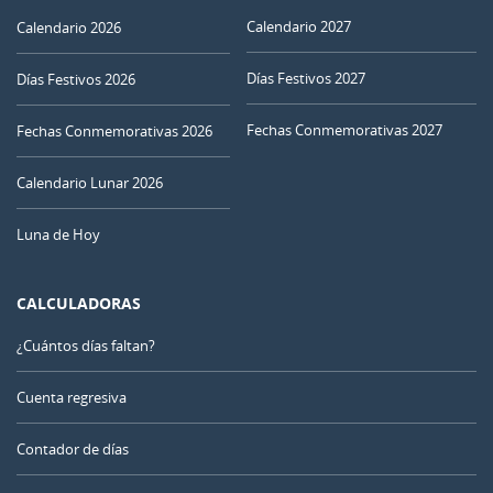
Calendario 2027
Calendario 2026
Días Festivos 2027
Días Festivos 2026
Fechas Conmemorativas 2027
Fechas Conmemorativas 2026
Calendario Lunar 2026
Luna de Hoy
CALCULADORAS
¿Cuántos días faltan?
Cuenta regresiva
Contador de días