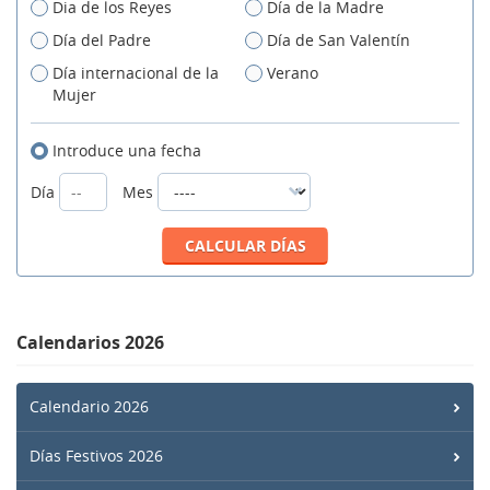
Dia de los Reyes
Día de la Madre
Día del Padre
Día de San Valentín
Día internacional de la
Verano
Mujer
Introduce una fecha
Día
Mes
Calendarios 2026
Calendario 2026
Días Festivos 2026