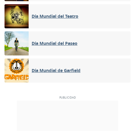
Día Mundial del Teatro
Día Mundial del Paseo
Día Mundial de Garfield