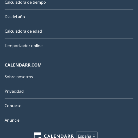
Calculadora de tiempo
Día del año
Calculadora de edad
Temporizador online
CALENDARR.COM
Sobre nosotros
Privacidad
Contacto
Anuncie
España