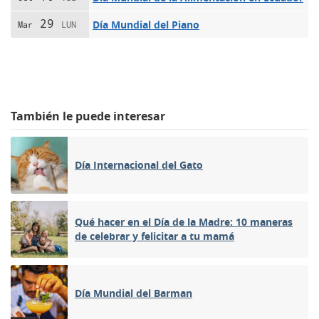
29
Día Mundial del Piano
Mar
LUN
También le puede interesar
Día Internacional del Gato
Qué hacer en el Día de la Madre: 10 maneras
de celebrar y felicitar a tu mamá
Día Mundial del Barman