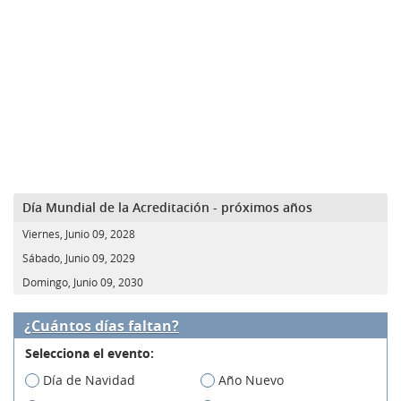
Día Mundial de la Acreditación - próximos años
Viernes, Junio 09, 2028
Sábado, Junio 09, 2029
Domingo, Junio 09, 2030
¿Cuántos días faltan?
Selecciona el evento:
Día de Navidad
Año Nuevo