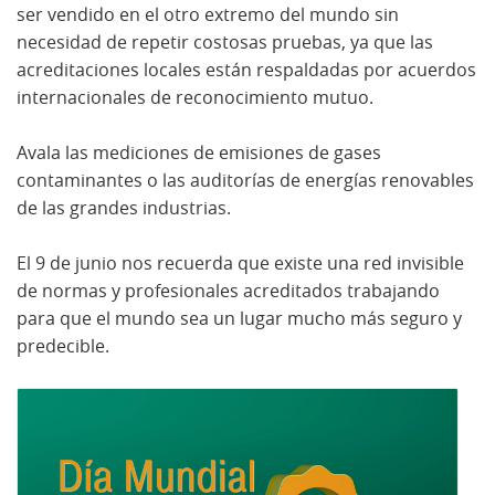
ser vendido en el otro extremo del mundo sin
necesidad de repetir costosas pruebas, ya que las
acreditaciones locales están respaldadas por acuerdos
internacionales de reconocimiento mutuo.
Avala las mediciones de emisiones de gases
contaminantes o las auditorías de energías renovables
de las grandes industrias.
El 9 de junio nos recuerda que existe una red invisible
de normas y profesionales acreditados trabajando
para que el mundo sea un lugar mucho más seguro y
predecible.