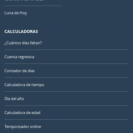
Luna de Hoy
CALCULADORAS
¿Cuántos días faltan?
Cuenta regresiva
Contador de días
Calculadora de tiempo
Día del año
Calculadora de edad
Temporizador online