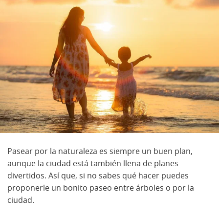
Pasear por la naturaleza es siempre un buen plan,
aunque la ciudad está también llena de planes
divertidos. Así que, si no sabes qué hacer puedes
proponerle un bonito paseo entre árboles o por la
ciudad.