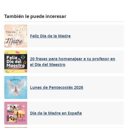
También le puede interesar
Feliz Día de la Madre
20 frases para homenajear a tu profesor en
el Día del Maestro
Lunes de Pentecostés 2026
Día de la Madre en España