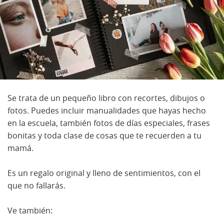
Se trata de un pequeño libro con recortes, dibujos o
fotos. Puedes incluir manualidades que hayas hecho
en la escuela, también fotos de días especiales, frases
bonitas y toda clase de cosas que te recuerden a tu
mamá.
Es un regalo original y lleno de sentimientos, con el
que no fallarás.
Ve también: