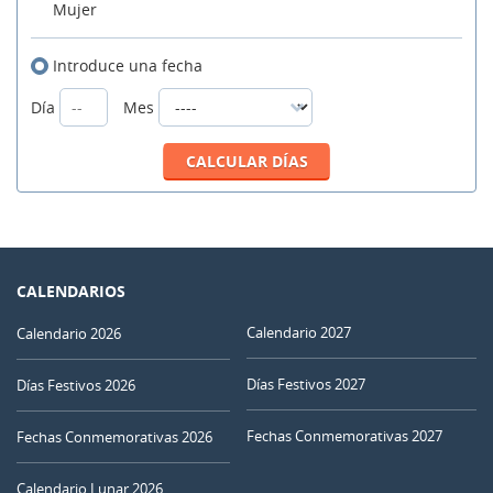
Mujer
Introduce una fecha
Día
Mes
CALENDARIOS
Calendario 2027
Calendario 2026
Días Festivos 2027
Días Festivos 2026
Fechas Conmemorativas 2027
Fechas Conmemorativas 2026
Calendario Lunar 2026