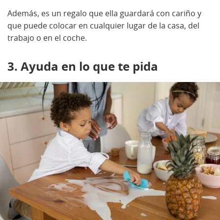
Además, es un regalo que ella guardará con cariño y
que puede colocar en cualquier lugar de la casa, del
trabajo o en el coche.
3. Ayuda en lo que te pida