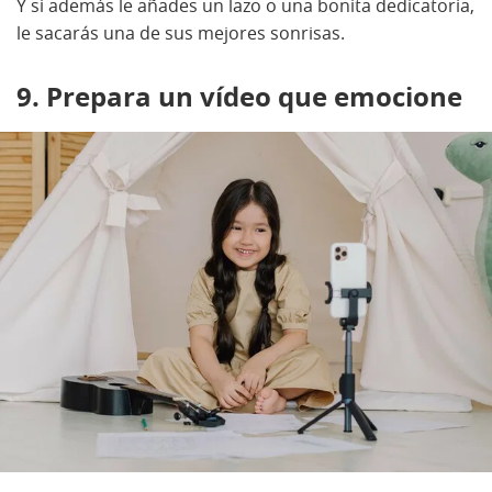
Y si además le añades un lazo o una bonita dedicatoria,
le sacarás una de sus mejores sonrisas.
9. Prepara un vídeo que emocione