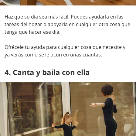
Haz que su día sea más fácil. Puedes ayudarla en las
tareas del hogar o apoyarla en cualquier otra cosa que
tenga que hacer ese día.
Ofrécele tu ayuda para cualquier cosa que necesite y
ya verás como se le ocurren unas cuantas.
4. Canta y baila con ella