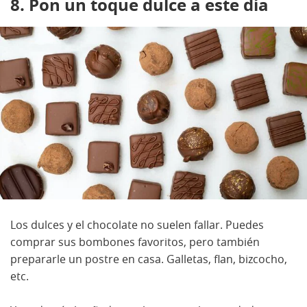
8. Pon un toque dulce a este día
Los dulces y el chocolate no suelen fallar. Puedes
comprar sus bombones favoritos, pero también
prepararle un postre en casa. Galletas, flan, bizcocho,
etc.