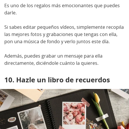
Es uno de los regalos más emocionantes que puedes
darle.
Si sabes editar pequeños vídeos, simplemente recopila
las mejores fotos y grabaciones que tengas con ella,
pon una música de fondo y verlo juntos este día.
Además, puedes grabar un mensaje para ella
directamente, diciéndole cuánto la quieres.
10. Hazle un libro de recuerdos