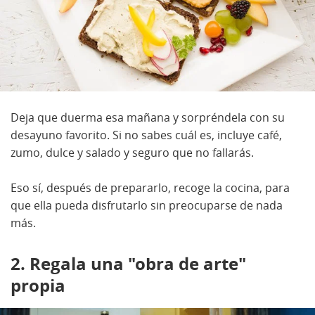
Deja que duerma esa mañana y sorpréndela con su
desayuno favorito. Si no sabes cuál es, incluye café,
zumo, dulce y salado y seguro que no fallarás.
Eso sí, después de prepararlo, recoge la cocina, para
que ella pueda disfrutarlo sin preocuparse de nada
más.
2. Regala una "obra de arte"
propia