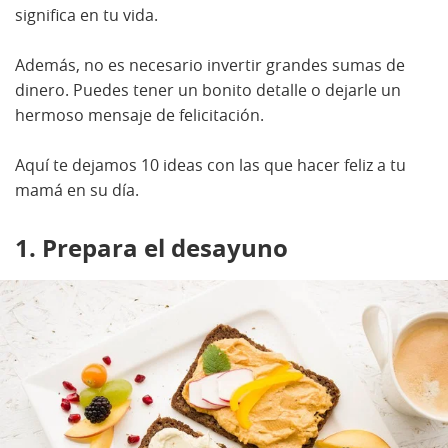
significa en tu vida.
Además, no es necesario invertir grandes sumas de
dinero. Puedes tener un bonito detalle o dejarle un
hermoso mensaje de felicitación.
Aquí te dejamos 10 ideas con las que hacer feliz a tu
mamá en su día.
1. Prepara el desayuno