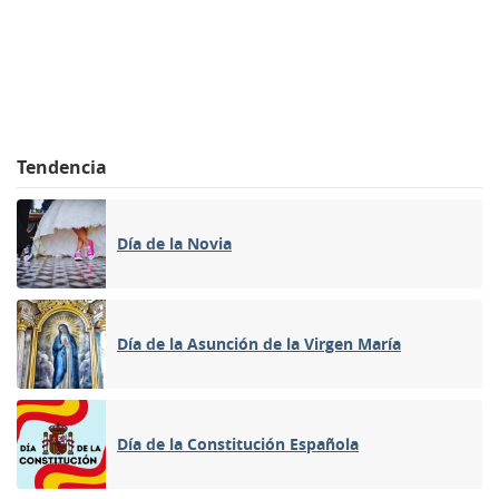
Tendencia
Día de la Novia
Día de la Asunción de la Virgen María
Día de la Constitución Española