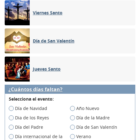
Viernes Santo
Día de San Valentín
Jueves Santo
¿Cuántos días faltan?
Selecciona el evento:
Día de Navidad
Año Nuevo
Dia de los Reyes
Día de la Madre
Día del Padre
Día de San Valentín
Día internacional de la
Verano