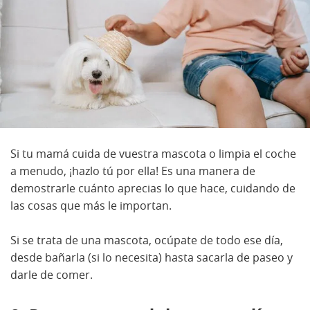
Si tu mamá cuida de vuestra mascota o limpia el coche
a menudo, ¡hazlo tú por ella! Es una manera de
demostrarle cuánto aprecias lo que hace, cuidando de
las cosas que más le importan.
Si se trata de una mascota, ocúpate de todo ese día,
desde bañarla (si lo necesita) hasta sacarla de paseo y
darle de comer.