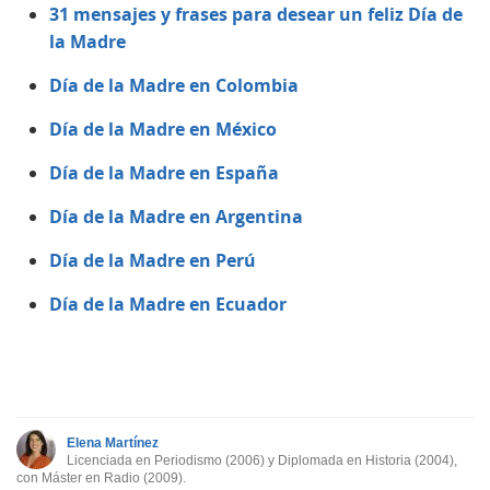
31 mensajes y frases para desear un feliz Día de
la Madre
Día de la Madre en Colombia
Día de la Madre en México
Día de la Madre en España
Día de la Madre en Argentina
Día de la Madre en Perú
Día de la Madre en Ecuador
Elena Martínez
Licenciada en Periodismo (2006) y Diplomada en Historia (2004),
con Máster en Radio (2009).