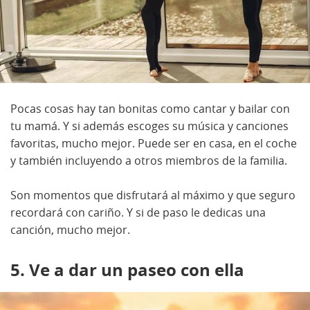
Pocas cosas hay tan bonitas como cantar y bailar con
tu mamá. Y si además escoges su música y canciones
favoritas, mucho mejor. Puede ser en casa, en el coche
y también incluyendo a otros miembros de la familia.
Son momentos que disfrutará al máximo y que seguro
recordará con cariño. Y si de paso le dedicas una
canción, mucho mejor.
5. Ve a dar un paseo con ella