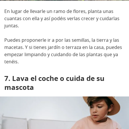
En lugar de llevarle un ramo de flores, planta unas
cuantas con ella y así podéis verlas crecer y cuidarlas
juntas.
Puedes proponerle ir a por las semillas, la tierra y las
macetas. Y si tienes jardín o terraza en la casa, puedes
empezar limpiando y cuidando de las plantas que ya
tenéis.
7. Lava el coche o cuida de su
mascota