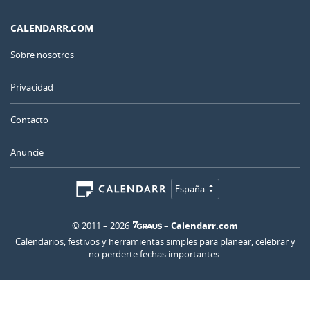
CALENDARR.COM
Sobre nosotros
Privacidad
Contacto
Anuncie
España
© 2011 – 2026
–
Calendarr.com
Calendarios, festivos y herramientas simples para planear, celebrar y
no perderte fechas importantes.