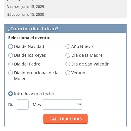
Viernes, Junio 15, 2029
Sábado, Junio 15, 2030
¿Cuántos días faltan?
Selecciona el evento:
Día de Navidad
Año Nuevo
Dia de los Reyes
Día de la Madre
Día del Padre
Día de San Valentín
Día internacional de la
Verano
Mujer
Introduce una fecha
Día
Mes