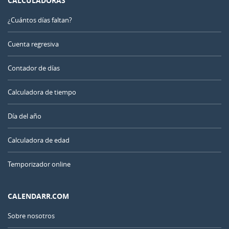
CALCULADORAS
¿Cuántos días faltan?
Cuenta regresiva
Contador de días
Calculadora de tiempo
Día del año
Calculadora de edad
Temporizador online
CALENDARR.COM
Sobre nosotros