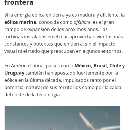
frontera
Si la energía eólica en tierra ya es madura y eficiente, la
eólica marina,
conocida como
offshore
, es el gran
campo de expansión de los próximos años. Las
turbinas instaladas en el mar aprovechan vientos más
constantes y potentes que en tierra, sin el impacto
visual ni el ruido que preocupan en algunos entornos.
En América Latina, países como
México, Brasil, Chile y
Uruguay
también han apostado fuertemente por la
eólica en la última década, impulsados tanto por el
potencial natural de sus territorios como por la caída
del coste de la tecnología.