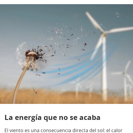
La energía que no se acaba
El viento es una consecuencia directa del sol: el calor