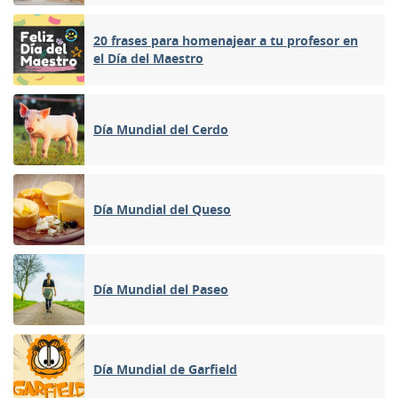
20 frases para homenajear a tu profesor en
el Día del Maestro
Día Mundial del Cerdo
Día Mundial del Queso
Día Mundial del Paseo
Día Mundial de Garfield