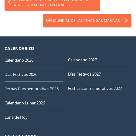
ABUSO Y MALTRATO EN LA VEJEZ
DÍA MUNDIAL DE LAS TORTUGAS MARINAS
CALENDARIOS
Calendario 2027
Calendario 2026
Días Festivos 2027
Días Festivos 2026
Fechas Conmemorativas 2027
Fechas Conmemorativas 2026
Calendario Lunar 2026
Luna de Hoy