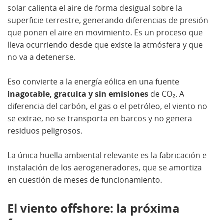
solar calienta el aire de forma desigual sobre la
superficie terrestre, generando diferencias de presión
que ponen el aire en movimiento. Es un proceso que
lleva ocurriendo desde que existe la atmósfera y que
no va a detenerse.
Eso convierte a la energía eólica en una fuente
inagotable, gratuita y sin emisiones
de CO₂. A
diferencia del carbón, el gas o el petróleo, el viento no
se extrae, no se transporta en barcos y no genera
residuos peligrosos.
La única huella ambiental relevante es la fabricación e
instalación de los aerogeneradores, que se amortiza
en cuestión de meses de funcionamiento.
El viento offshore: la próxima