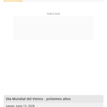
Día Mundial del Viento - próximos años
Jueves, Junio 15, 2028