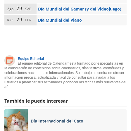
29
Día Mundial del Gamer (y del Videojuego)
Ago
SÁB
29
Día Mundial del Piano
Mar
LUN
Equipo Editorial
El equipo editorial de Calendarr está formado por especialistas en
la elaboración de contenidos sobre calendarios, días festivos, efemérides y
celebraciones nacionales e internacionales. Su trabajo se centra en ofrecer
información precisa, actualizada y fácil de consultar para ayudar a los
usuarios a planificar sus actividades y conocer las fechas más relevantes del
año.
También le puede interesar
Día Internacional del Gato