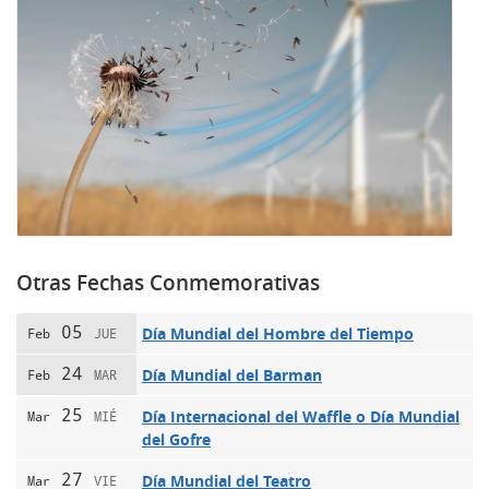
Otras Fechas Conmemorativas
05
Día Mundial del Hombre del Tiempo
Feb
JUE
24
Día Mundial del Barman
Feb
MAR
25
Día Internacional del Waffle o Día Mundial
Mar
MIÉ
del Gofre
27
Día Mundial del Teatro
Mar
VIE