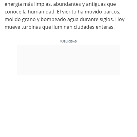
energía más limpias, abundantes y antiguas que
conoce la humanidad. El viento ha movido barcos,
molido grano y bombeado agua durante siglos. Hoy
mueve turbinas que iluminan ciudades enteras.