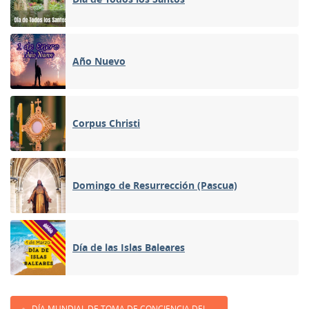
Año Nuevo
Corpus Christi
Domingo de Resurrección (Pascua)
Día de las Islas Baleares
DÍA MUNDIAL DE TOMA DE CONCIENCIA DEL