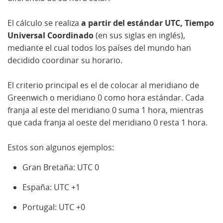
El cálculo se realiza
a partir del estándar UTC, Tiempo
Universal Coordinado
(en sus siglas en inglés),
mediante el cual todos los países del mundo han
decidido coordinar su horario.
El criterio principal es el de colocar al meridiano de
Greenwich o meridiano 0 como hora estándar. Cada
franja al este del meridiano 0 suma 1 hora, mientras
que cada franja al oeste del meridiano 0 resta 1 hora.
Estos son algunos ejemplos:
Gran Bretaña: UTC 0
España: UTC +1
Portugal: UTC +0