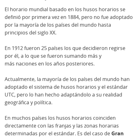
El horario mundial basado en los husos horarios se
definió por primera vez en 1884, pero no fue adoptado
por la mayoría de los países del mundo hasta
principios del siglo XX.
En 1912 fueron 25 países los que decidieron regirse
por él, a lo que se fueron sumando más y
más naciones en los años posteriores.
Actualmente, la mayoría de los países del mundo han
adoptado el sistema de husos horarios y el estándar
UTC, pero lo han hecho adaptándolo a su realidad
geográfica y política.
En muchos países los husos horarios coinciden
directamente con las franjas y las zonas horarias
determinadas por el estándar. Es del caso de
Gran