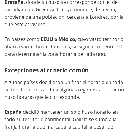
Bretaña
, donde su huso se corresponde con el del
meridiano de Greenwich, cuyo nombre, de hecho,
proviene de una población, cercana a Londres, por la
que este atraviesa.
En países como
EEUU o México
, cuyo vasto territorio
abarca varios husos horarios, se sigue el criterio UTC
para determinar la zona horaria de cada uno.
Excepciones al criterio común
Algunos países decidieron unificar el horario en todo
su territorio, forzando a algunas regiones adoptar un
huso horario que le corresponde.
España
decidió mantener un solo huso horario en
todo su territorio continental. Galicia se sumó a la
franja horaria que marcaba la capital, a pesar de