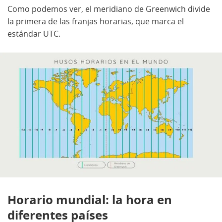
Como podemos ver, el meridiano de Greenwich divide
la primera de las franjas horarias, que marca el
estándar UTC.
Horario mundial: la hora en
diferentes países