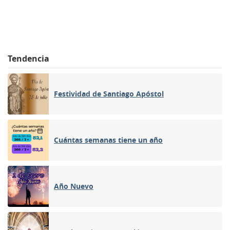
Tendencia
Festividad de Santiago Apóstol
Cuántas semanas tiene un año
Año Nuevo