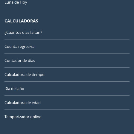
Luna de Hoy
CALCULADORAS
¿Cuántos días faltan?
Cuenta regresiva
Contador de días
Calculadora de tiempo
Día del año
Calculadora de edad
Temporizador online