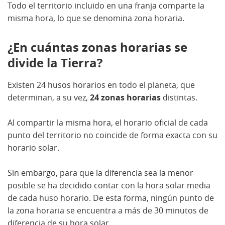
Todo el territorio incluido en una franja comparte la
misma hora, lo que se denomina zona horaria.
¿En cuántas zonas horarias se
divide la Tierra?
Existen 24 husos horarios en todo el planeta, que
determinan, a su vez,
24 zonas horarias
distintas.
Al compartir la misma hora, el horario oficial de cada
punto del territorio no coincide de forma exacta con su
horario solar.
Sin embargo, para que la diferencia sea la menor
posible se ha decidido contar con la hora solar media
de cada huso horario. De esta forma, ningún punto de
la zona horaria se encuentra a más de 30 minutos de
diferencia de su hora solar.