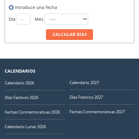
Introduce una fecha
Día
Mes
CALENDARIOS
Calendario 2027
Calendario 2026
Días Festivos 2027
Días Festivos 2026
Fechas Conmemorativas 2027
Fechas Conmemorativas 2026
Calendario Lunar 2026