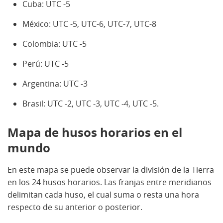
Cuba: UTC -5
México: UTC -5, UTC-6, UTC-7, UTC-8
Colombia: UTC -5
Perú: UTC -5
Argentina: UTC -3
Brasil: UTC -2, UTC -3, UTC -4, UTC -5.
Mapa de husos horarios en el
mundo
En este mapa se puede observar la división de la Tierra
en los 24 husos horarios. Las franjas entre meridianos
delimitan cada huso, el cual suma o resta una hora
respecto de su anterior o posterior.