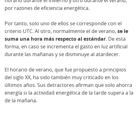
horario durante el invierno y otro durante el verano,
por razones de eficiencia energética.
Por tanto, solo uno de ellos se corresponde con el
criterio UTC. Al otro, normalmente el de verano,
se le
suma una hora más respecto al estándar
. De esta
forma, en caso se incrementa el gasto en luz artificial
durante las mañanas y se disminuye al atardecer.
El horario de verano, que fue propuesto a principios
del siglo XX, ha sido también muy criticado en los
últimos años. Sus detractores afirman que solo ahorra
energía si la actividad energética de la tarde supera a la
de la mañana.