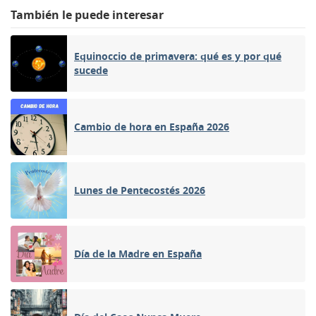
También le puede interesar
Equinoccio de primavera: qué es y por qué
sucede
Cambio de hora en España 2026
Lunes de Pentecostés 2026
Día de la Madre en España