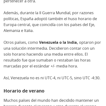
pertenecer a otra.
Además, durante la II Guerra Mundial, por razones
políticas, España adoptó también el huso horario de
Europa central, que coincidía con los países del Eje,
Alemania e Italia.
Otros países, como
Venezuela o la India,
optaron por
una solución intermedia. Decidieron contar con un
solo horario haciendo una media entre ellos. El
resultado fue que sumaban o restaban las horas
marcadas por el estándar +/- media hora.
Así, Venezuela no es ni UTC-4, ni UTC-5, sino UTC -4:30.
Horario de verano
Muchos países del mundo han decidido mantener un