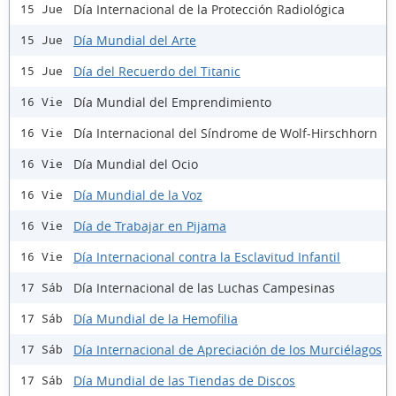
Día Internacional de la Protección Radiológica
15 Jue
Día Mundial del Arte
15 Jue
Día del Recuerdo del Titanic
15 Jue
Día Mundial del Emprendimiento
16 Vie
Día Internacional del Síndrome de Wolf-Hirschhorn
16 Vie
Día Mundial del Ocio
16 Vie
Día Mundial de la Voz
16 Vie
Día de Trabajar en Pijama
16 Vie
Día Internacional contra la Esclavitud Infantil
16 Vie
Día Internacional de las Luchas Campesinas
17 Sáb
Día Mundial de la Hemofilia
17 Sáb
Día Internacional de Apreciación de los Murciélagos
17 Sáb
Día Mundial de las Tiendas de Discos
17 Sáb