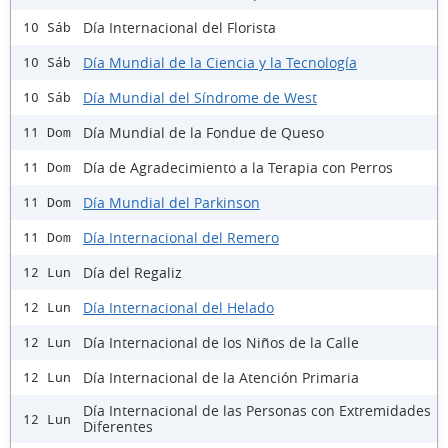
Día Internacional del Florista
10 Sáb
Día Mundial de la Ciencia y la Tecnología
10 Sáb
Día Mundial del Síndrome de West
10 Sáb
Día Mundial de la Fondue de Queso
11 Dom
Día de Agradecimiento a la Terapia con Perros
11 Dom
Día Mundial del Parkinson
11 Dom
Día Internacional del Remero
11 Dom
Día del Regaliz
12 Lun
Día Internacional del Helado
12 Lun
Día Internacional de los Niños de la Calle
12 Lun
Día Internacional de la Atención Primaria
12 Lun
Día Internacional de las Personas con Extremidades
12 Lun
Diferentes