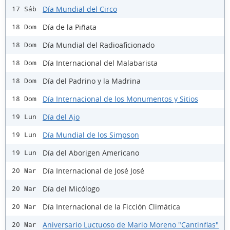
Día Mundial del Circo
17 Sáb
Día de la Piñata
18 Dom
Día Mundial del Radioaficionado
18 Dom
Día Internacional del Malabarista
18 Dom
Día del Padrino y la Madrina
18 Dom
Día Internacional de los Monumentos y Sitios
18 Dom
Día del Ajo
19 Lun
Día Mundial de los Simpson
19 Lun
Día del Aborigen Americano
19 Lun
Día Internacional de José José
20 Mar
Día del Micólogo
20 Mar
Día Internacional de la Ficción Climática
20 Mar
Aniversario Luctuoso de Mario Moreno "Cantinflas"
20 Mar