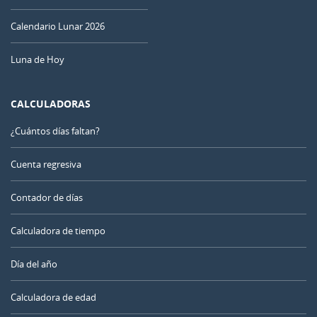
Calendario Lunar 2026
Luna de Hoy
CALCULADORAS
¿Cuántos días faltan?
Cuenta regresiva
Contador de días
Calculadora de tiempo
Día del año
Calculadora de edad