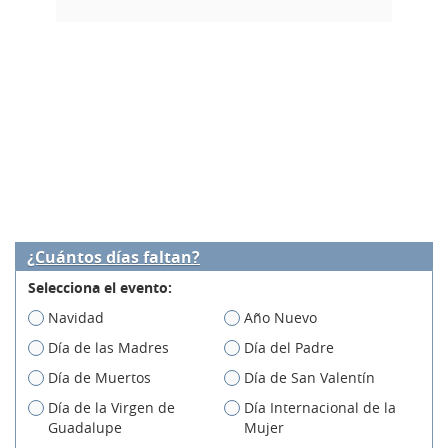
¿Cuántos días faltan?
Selecciona el evento:
Navidad
Año Nuevo
Día de las Madres
Día del Padre
Día de Muertos
Día de San Valentín
Día de la Virgen de
Día Internacional de la
Guadalupe
Mujer