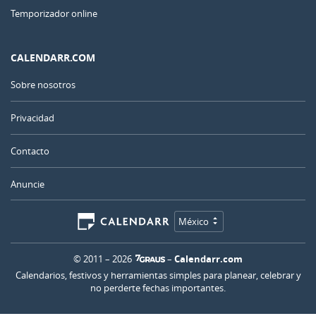
Temporizador online
CALENDARR.COM
Sobre nosotros
Privacidad
Contacto
Anuncie
México
© 2011 – 2026
–
Calendarr.com
Calendarios, festivos y herramientas simples para planear, celebrar y
no perderte fechas importantes.