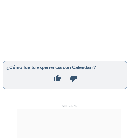
¿Cómo fue tu experiencia con Calendarr?