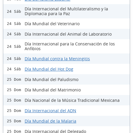
Día Internacional del Multilateralismo y la
24 Sáb
Diplomacia para la Paz
Día Mundial del Veterinario
24 Sáb
Día Internacional del Animal de Laboratorio
24 Sáb
Día Internacional para la Conservación de los
24 Sáb
Anfibios
Día Mundial contra la Meningitis
24 Sáb
Día Mundial del Hot Dog
24 Sáb
Día Mundial del Paludismo
25 Dom
Día Mundial del Matrimonio
25 Dom
Día Nacional de la Música Tradicional Mexicana
25 Dom
Día Internacional del ADN
25 Dom
Día Mundial de la Malaria
25 Dom
Día Internacional del Delegado
25 Dom