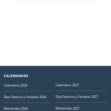
CALENDARIOS
Calendario 2027
Calendario 2026
Días Festivos y Feriados 2027
Días Festivos y Feriados 2026
Efemérides 2027
Efemérides 2026