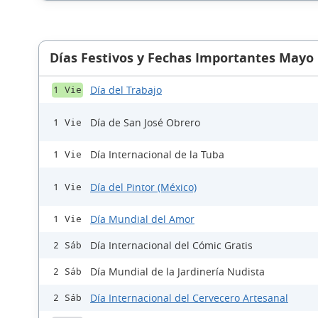
Días Festivos y Fechas Importantes Mayo
Día del Trabajo
1 Vie
Día de San José Obrero
1 Vie
Día Internacional de la Tuba
1 Vie
Día del Pintor (México)
1 Vie
Día Mundial del Amor
1 Vie
Día Internacional del Cómic Gratis
2 Sáb
Día Mundial de la Jardinería Nudista
2 Sáb
Día Internacional del Cervecero Artesanal
2 Sáb