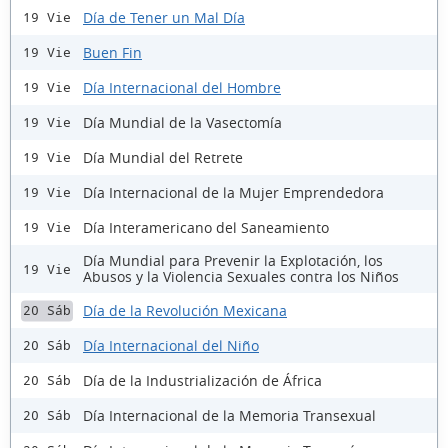
Día de Tener un Mal Día
19 Vie
Buen Fin
19 Vie
Día Internacional del Hombre
19 Vie
Día Mundial de la Vasectomía
19 Vie
Día Mundial del Retrete
19 Vie
Día Internacional de la Mujer Emprendedora
19 Vie
Día Interamericano del Saneamiento
19 Vie
Día Mundial para Prevenir la Explotación, los
19 Vie
Abusos y la Violencia Sexuales contra los Niños
Día de la Revolución Mexicana
20 Sáb
Día Internacional del Niño
20 Sáb
Día de la Industrialización de África
20 Sáb
Día Internacional de la Memoria Transexual
20 Sáb