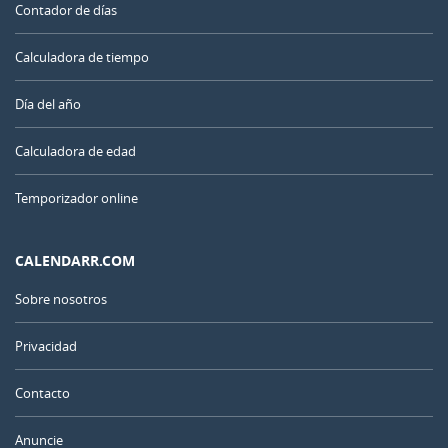
Contador de días
Calculadora de tiempo
Día del año
Calculadora de edad
Temporizador online
CALENDARR.COM
Sobre nosotros
Privacidad
Contacto
Anuncie