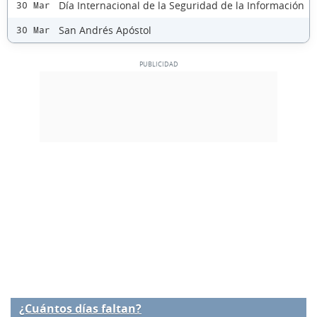
Día Internacional de la Seguridad de la Información
30 Mar
San Andrés Apóstol
30 Mar
¿Cuántos días faltan?