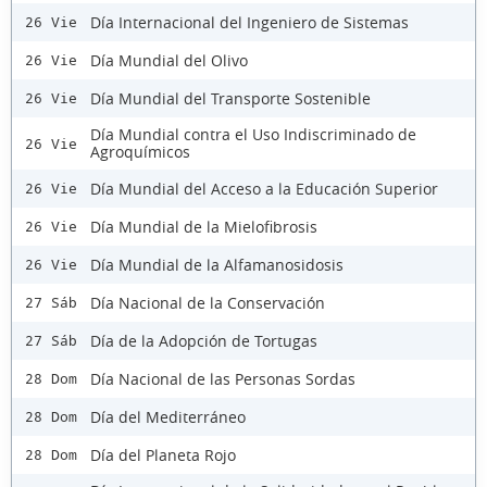
Día Internacional del Ingeniero de Sistemas
26 Vie
Día Mundial del Olivo
26 Vie
Día Mundial del Transporte Sostenible
26 Vie
Día Mundial contra el Uso Indiscriminado de
26 Vie
Agroquímicos
Día Mundial del Acceso a la Educación Superior
26 Vie
Día Mundial de la Mielofibrosis
26 Vie
Día Mundial de la Alfamanosidosis
26 Vie
Día Nacional de la Conservación
27 Sáb
Día de la Adopción de Tortugas
27 Sáb
Día Nacional de las Personas Sordas
28 Dom
Día del Mediterráneo
28 Dom
Día del Planeta Rojo
28 Dom