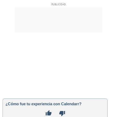
¿Cómo fue tu experiencia con Calendarr?