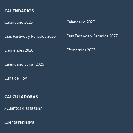
CALENDARIOS
Calendario 2027
Calendario 2026
Días Festivos y Feriados 2027
Días Festivos y Feriados 2026
Efemérides 2027
Efemérides 2026
Calendario Lunar 2026
Luna de Hoy
CALCULADORAS
¿Cuántos días faltan?
Cuenta regresiva