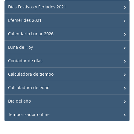
Días Festivos y Feriados 2021
Efemérides 2021
Calendario Lunar 2026
Luna de Hoy
Contador de días
Calculadora de tiempo
Calculadora de edad
Día del año
Temporizador online