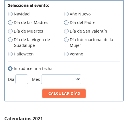
Selecciona el evento:
Navidad
Año Nuevo
Día de las Madres
Día del Padre
Día de Muertos
Día de San Valentín
Día de la Virgen de
Día Internacional de la
Guadalupe
Mujer
Halloween
Verano
Introduce una fecha
Día
Mes
Calendarios 2021