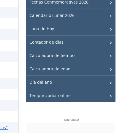
Fechas Conmemorativas 2026
Calendario Lunar 2026
Luna de Hoy
Contador de días
Calculadora de tiempo
Calculadora de edad
Día del año
Temporizador online
las"