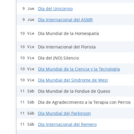
Día del Unicornio
9 Jue
Día Internacional del ASMR
9 Jue
Día Mundial de la Homeopatía
10 Vie
Día Internacional del Florista
10 Vie
Día del (NO) Silencio
10 Vie
Día Mundial de la Ciencia y la Tecnología
10 Vie
Día Mundial del Síndrome de West
10 Vie
Día Mundial de la Fondue de Queso
11 Sáb
Día de Agradecimiento a la Terapia con Perros
11 Sáb
Día Mundial del Parkinson
11 Sáb
Día Internacional del Remero
11 Sáb