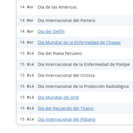
Día de las Américas
14 Mar
Día Internacional del Portero
14 Mar
Día del Delfín
14 Mar
Día Mundial de la Enfermedad de Chagas
14 Mar
Día del Poeta Peruano
15 Mié
Día Internacional de la Enfermedad de Pompe
15 Mié
Día Internacional del Ciclista
15 Mié
Día Internacional de la Protección Radiológica
15 Mié
Día Mundial del Arte
15 Mié
Día del Recuerdo del Titanic
15 Mié
Día Internacional del Plátano
15 Mié