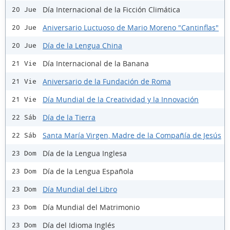
Día Internacional de la Ficción Climática
20 Jue
Aniversario Luctuoso de Mario Moreno "Cantinflas"
20 Jue
Día de la Lengua China
20 Jue
Día Internacional de la Banana
21 Vie
Aniversario de la Fundación de Roma
21 Vie
Día Mundial de la Creatividad y la Innovación
21 Vie
Día de la Tierra
22 Sáb
Santa María Virgen, Madre de la Compañía de Jesús
22 Sáb
Día de la Lengua Inglesa
23 Dom
Día de la Lengua Española
23 Dom
Día Mundial del Libro
23 Dom
Día Mundial del Matrimonio
23 Dom
Día del Idioma Inglés
23 Dom