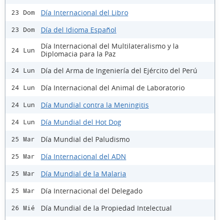
Día Internacional del Libro
23 Dom
Día del Idioma Español
23 Dom
Día Internacional del Multilateralismo y la
24 Lun
Diplomacia para la Paz
Día del Arma de Ingeniería del Ejército del Perú
24 Lun
Día Internacional del Animal de Laboratorio
24 Lun
Día Mundial contra la Meningitis
24 Lun
Día Mundial del Hot Dog
24 Lun
Día Mundial del Paludismo
25 Mar
Día Internacional del ADN
25 Mar
Día Mundial de la Malaria
25 Mar
Día Internacional del Delegado
25 Mar
Día Mundial de la Propiedad Intelectual
26 Mié