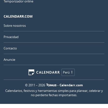
Temporizador online
CALENDARR.COM
Sobre nosotros
Privacidad
Contacto
Anuncie
Perú
© 2011 – 2026
–
Calendarr.com
Calendarios, festivos y herramientas simples para planear, celebrar y
no perderte fechas importantes.