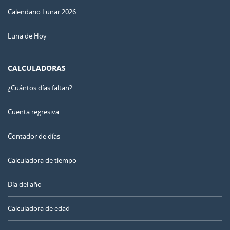
Calendario Lunar 2026
Luna de Hoy
CALCULADORAS
¿Cuántos días faltan?
Cuenta regresiva
Contador de días
Calculadora de tiempo
Día del año
Calculadora de edad