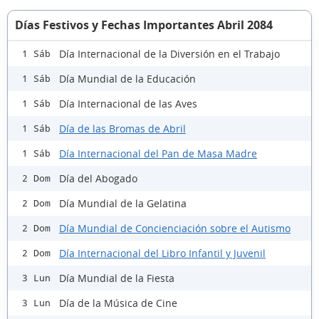
Días Festivos y Fechas Importantes Abril 2084
Día Internacional de la Diversión en el Trabajo
1 Sáb
Día Mundial de la Educación
1 Sáb
Día Internacional de las Aves
1 Sáb
Día de las Bromas de Abril
1 Sáb
Día Internacional del Pan de Masa Madre
1 Sáb
Día del Abogado
2 Dom
Día Mundial de la Gelatina
2 Dom
Día Mundial de Concienciación sobre el Autismo
2 Dom
Día Internacional del Libro Infantil y Juvenil
2 Dom
Día Mundial de la Fiesta
3 Lun
Día de la Música de Cine
3 Lun