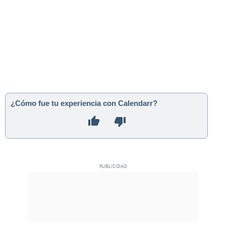
¿Cómo fue tu experiencia con Calendarr?