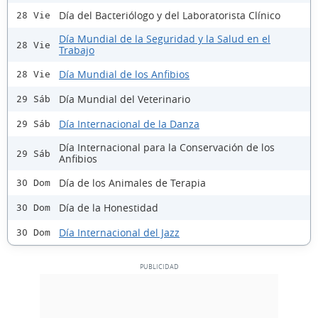
Día del Bacteriólogo y del Laboratorista Clínico
28 Vie
Día Mundial de la Seguridad y la Salud en el
28 Vie
Trabajo
Día Mundial de los Anfibios
28 Vie
Día Mundial del Veterinario
29 Sáb
Día Internacional de la Danza
29 Sáb
Día Internacional para la Conservación de los
29 Sáb
Anfibios
Día de los Animales de Terapia
30 Dom
Día de la Honestidad
30 Dom
Día Internacional del Jazz
30 Dom