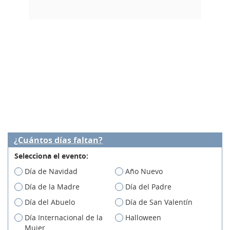
¿Cuántos días faltan?
Selecciona el evento:
Día de Navidad
Año Nuevo
Día de la Madre
Día del Padre
Día del Abuelo
Día de San Valentín
Día Internacional de la
Halloween
Mujer