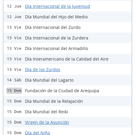
Día Internacional de la Juventud
12 Jue
Día Mundial del Hijo del Medio
12 Jue
Día Internacional del Zurdo
13 Vie
Día Internacional de la Zurdera
13 Vie
Día Internacional del Armadillo
13 Vie
Día Interamericano de la Calidad del Aire
13 Vie
Día de los Zurdos
13 Vie
Día Mundial del Lagarto
14 Sáb
Fundación de la Ciudad de Arequipa
15 Dom
Día Mundial de la Relajación
15 Dom
Día Mundial del Reiki
15 Dom
Virgen de la Asunción
15 Dom
Día del Niño
15 Dom