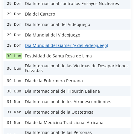
Día Internacional contra los Ensayos Nucleares
29 Dom
Día del Cartero
29 Dom
Día Internacional del Videojuego
29 Dom
Día Mundial del Videojuego
29 Dom
Día Mundial del Gamer (y del Videojuego)
29 Dom
Festividad de Santa Rosa de Lima
30 Lun
Día Internacional de las Víctimas de Desapariciones
30 Lun
Forzadas
Día de la Enfermera Peruana
30 Lun
Día Internacional del Tiburón Ballena
30 Lun
Día Internacional de los Afrodescendientes
31 Mar
Día Internacional de la Obstetricia
31 Mar
Día de la Medicina Tradicional Africana
31 Mar
Día Internacional de las Personas