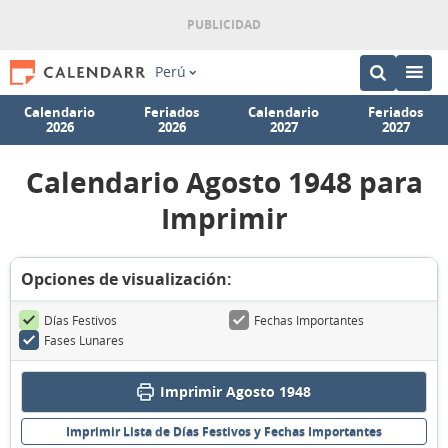
Perú
Calendario
Feriados
Calendario
Feriados
2026
2026
2027
2027
Calendario Agosto 1948 para
Imprimir
Opciones de visualización:
Días Festivos
Fechas Importantes
Fases Lunares
Imprimir Agosto 1948
Imprimir Lista de Días Festivos y Fechas Importantes